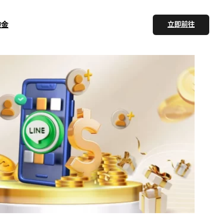
驗金
立即前往