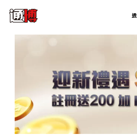
跳
至
通
主
要
內
容