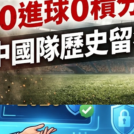
2024 年 6 月
2024 年 5 月
2024 年 4 月
2024 年 3 月
2024 年 1 月
2023 年 12 月
2023 年 11 月
2023 年 10 月
2023 年 9 月
2023 年 8 月
2023 年 7 月
2023 年 6 月
2023 年 5 月
2023 年 4 月
2023 年 3 月
2023 年 2 月