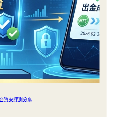
平台資安評測分享