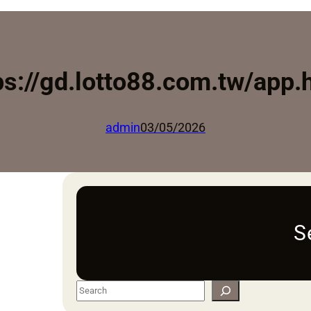
ps://gd.lotto88.com.tw/app.
admin
03/05/2026
S
S
e