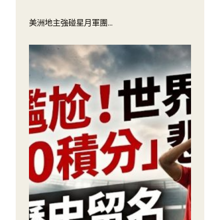
美洲地主強碰星月軍團…