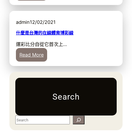
在
上
台
歐
灣
冠
admin
12/02/2021
的
盃
在
賠
什麼是台灣的在線體育博彩線
線
率
運彩比分自從它首次上…
賭
:
場
Read More
什
中
麼
尋
是
找
台
什
灣
麼
Search
的
在
線
S
體
e
育