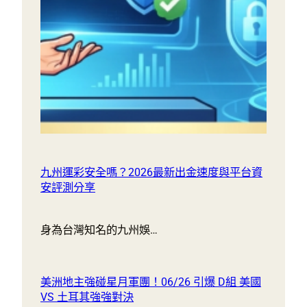
九州運彩安全嗎？2026最新出金速度與平台資
安評測分享
身為台灣知名的九州娛…
美洲地主強碰星月軍團！06/26 引爆 D組 美國
VS 土耳其強強對決