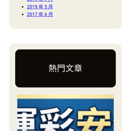
2019 年 5 月
2017 年 6 月
熱門文章