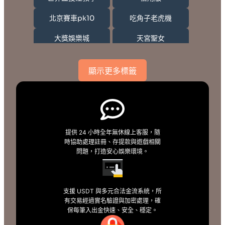
北京賽車pk10
吃角子老虎機
大獎娛樂城
天宮聖女
娛樂城
娛樂城優惠
顯示更多標籤
娛樂城體驗金
娛樂城體驗金500
戰神賽特 通博送8888
玩運彩
現金版
老虎機
提供 24 小時全年無休線上客服，隨
老虎機攻略
老虎機遊戲
時協助處理註冊、存提款與遊戲相關
問題，打造安心娛樂環境。
老虎機遊戲全解析
通博娛樂城
運彩官網
香港六合彩
支援 USDT 與多元合法金流系統，所
有交易經過實名驗證與加密處理，確
保每筆入出金快速、安全、穩定。