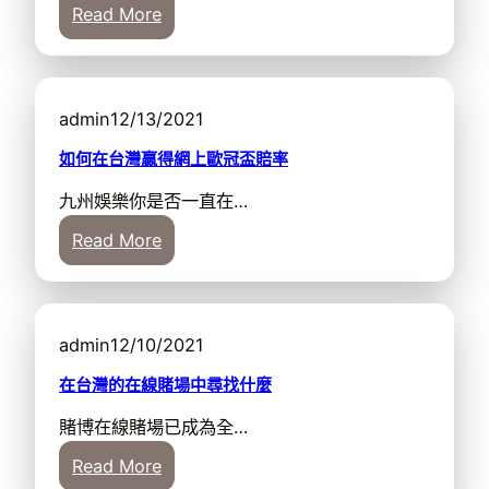
:
杯
Read More
如
預
何
選
計
賽
admin
12/13/2021
算
何
台
時
如何在台灣贏得網上歐冠盃賠率
灣
在
九州娛樂你是否一直在…
在
台
:
線
Read More
灣
如
賭
在
何
場
線
在
遊
抽
admin
12/10/2021
台
戲
籤
灣
的
在台灣的在線賭場中尋找什麼
贏
賠
賭博在線賭場已成為全…
得
率
:
網
Read More