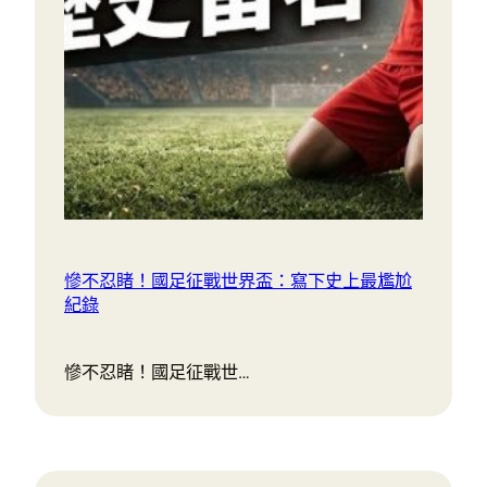
慘不忍睹！國足征戰世界盃：寫下史上最尷尬
紀錄
慘不忍睹！國足征戰世…