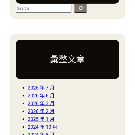
：
S
開
e
啟
a
無
r
與
c
倫
h
比
彙整文章
的
博
弈
刺
2026 年 7 月
激
2026 年 6 月
之
2026 年 3 月
旅
2026 年 2 月
2025 年 1 月
2024 年 10 月
2024 年 8 月