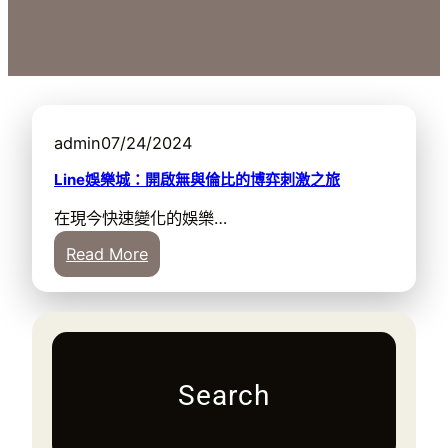
admin
07/24/2024
Line娛樂城：開啟無與倫比的博弈刺激之旅
在現今快速變化的娛樂…
:
Read More
L
i
n
e
娛
Search
樂
城