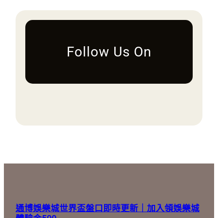
優塔娛樂城
優塔德州
北京賽車pk10
吃角子老虎機
大獎娛樂城
天宮聖女
Follow Us On
娛樂城
娛樂城優惠
娛樂城體驗金
娛樂城體驗金500
Instagram
Facebook
Threads
戰神賽特詐騙
戰神賽特 通博送8888
捕魚機
撲克 牌
歐冠盃投注教學
武財神娛樂城app
玩運彩
現金版
百家樂
美金盤口
老虎機
老虎機攻略
通博娛樂城世界盃盤口即時更新｜加入領娛樂城
老虎機教學
老虎機遊戲