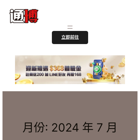
跳
至
主
要
立即前往
內
容
月份:
2024 年 7 月