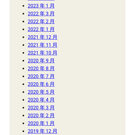
2023 年 1 月
2022 年 3 月
2022 年 2 月
2022 年 1 月
2021 年 12 月
2021 年 11 月
2021 年 10 月
2020 年 9 月
2020 年 8 月
2020 年 7 月
2020 年 6 月
2020 年 5 月
2020 年 4 月
2020 年 3 月
2020 年 2 月
2020 年 1 月
2019 年 12 月