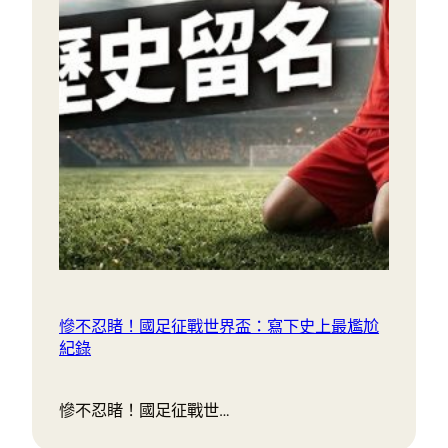
慘不忍睹！國足征戰世界盃：寫下史上最尷尬
紀錄
慘不忍睹！國足征戰世…