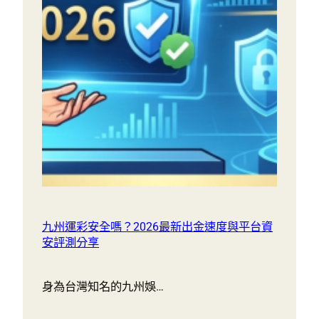
九州運彩安全嗎？2026最新出金速度與平台資
安評測分享
身為台灣知名的九州娛…