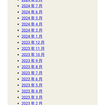
2024 年 7 月
2024 年 6 月
2024 年 5 月
2024 年 4 月
2024 年 3 月
2024 年 1 月
2023 年 12 月
2023 年 11 月
2023 年 10 月
2023 年 9 月
2023 年 8 月
2023 年 7 月
2023 年 6 月
2023 年 5 月
2023 年 4 月
2023 年 3 月
2023 年 2 月