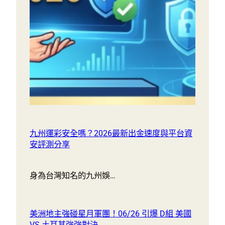
九州運彩安全嗎？2026最新出金速度與平台資
安評測分享
身為台灣知名的九州娛…
美洲地主強碰星月軍團！06/26 引爆 D組 美國
VS 土耳其強強對決