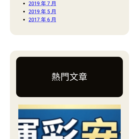
2019 年 7 月
2019 年 5 月
2017 年 6 月
熱門文章