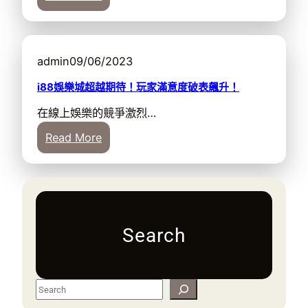
隆
孤
分
亨
獨
享
娛
娛
心
admin
09/06/2023
樂
樂
得
城
的
i88娛樂城超越期待！玩家滿意度破表飆升！
竟
魔
在線上娛樂的競爭激烈…
然
法
:
藏
Read More
i
有
8
神
8
祕
娛
遊
樂
戲
Search
城
模
超
式
越
？
S
期
玩
e