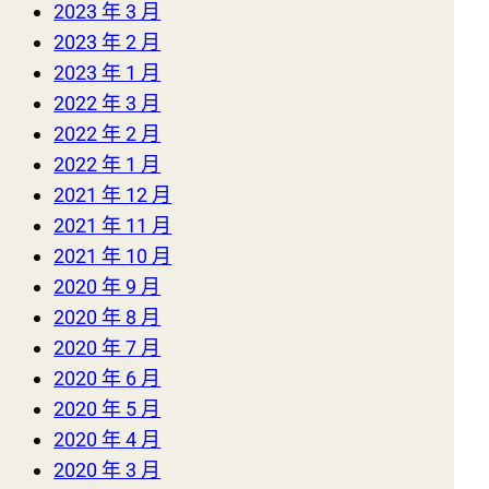
2023 年 3 月
2023 年 2 月
2023 年 1 月
2022 年 3 月
2022 年 2 月
2022 年 1 月
2021 年 12 月
2021 年 11 月
2021 年 10 月
2020 年 9 月
2020 年 8 月
2020 年 7 月
2020 年 6 月
2020 年 5 月
2020 年 4 月
2020 年 3 月