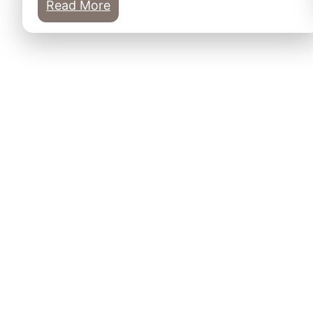
:
Read More
【
香
港
六
合
彩
及
時
開
獎
】
六
合
彩
中