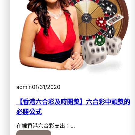
admin
01/31/2020
【香港六合彩及時開獎】六合彩中頭獎的
必勝公式
在線香港六合彩支出：…