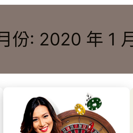
月份:
2020 年 1 