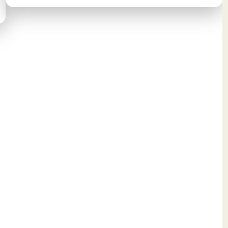
六
合
彩
版
路
高
命
中
率
拖
牌
參
考