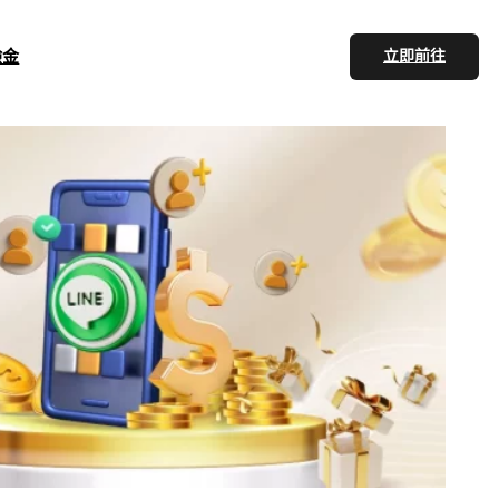
驗金
立即前往