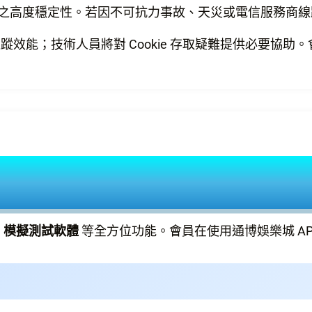
e 系統之高度穩定性。若因不可抗力事故、天災或電信服務
效能；技術人員將對 Cookie 存取疑難提供必要協
、模擬測試軟體
等全方位功能。會員在使用通博娛樂城 A