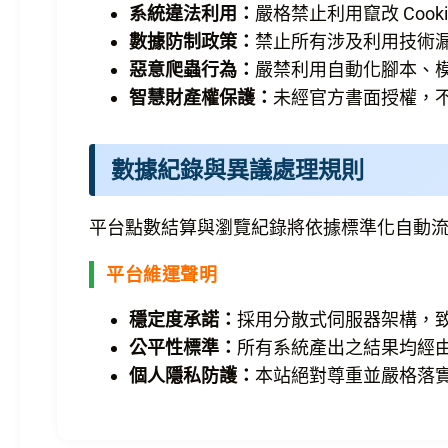
系統違法利用：
嚴格禁止利用竄改 Coo
數據防制政策：
禁止所有涉及利用技術
惡意爬蟲行為：
嚴禁利用自動化腳本、
智慧財產權保護：
未經官方書面授權，
數據紀錄與異議處理規則
平台點數結算與瀏覽紀錄將依據標準化自動
平台維運聲明
穩定度承諾：
採用分散式伺服器架構，致力
公平性標準：
所有系統產出之結果均經
個人隱私防護：
本站絕對尊重並嚴格落實各