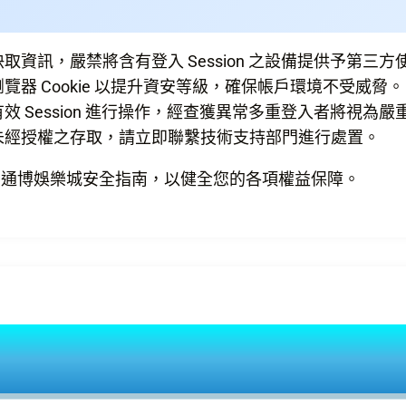
資訊，嚴禁將含有登入 Session 之設備提供予第三方
器 Cookie 以提升資安等級，確保帳戶環境不受威脅。
 Session 進行操作，經查獲異常多重登入者將視為嚴
未經授權之存取，請立即聯繫技術支持部門進行處置。
閱通博娛樂城安全指南，以健全您的各項權益保障。