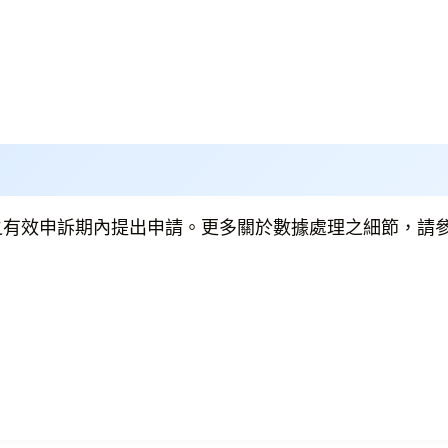
之有效申訴期內提出申請。更多關於數據處理之細節，請