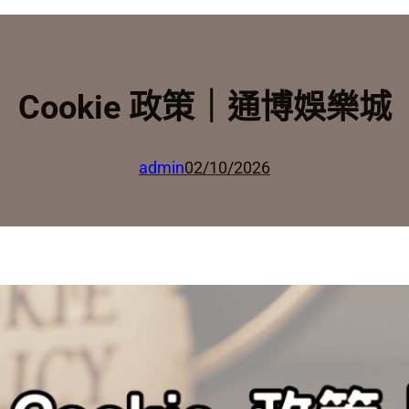
Cookie 政策｜通博娛樂城
admin
02/10/2026