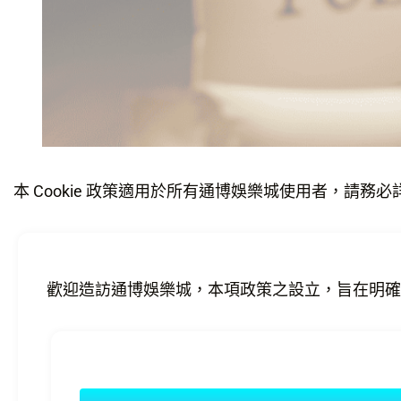
本 Cookie 政策適用於所有通博娛樂城使用者，請
歡迎造訪通博娛樂城，本項政策之設立，旨在明確說