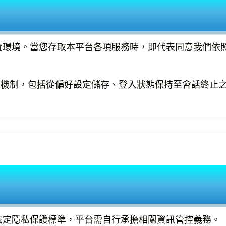
覽環境。當您存取本平台各項服務時，即代表同意我們依
護機制，包括從偏好設定儲存、登入狀態保持至會話終止
法定隱私保護標準，平台需自行承擔相關資訊管控義務。