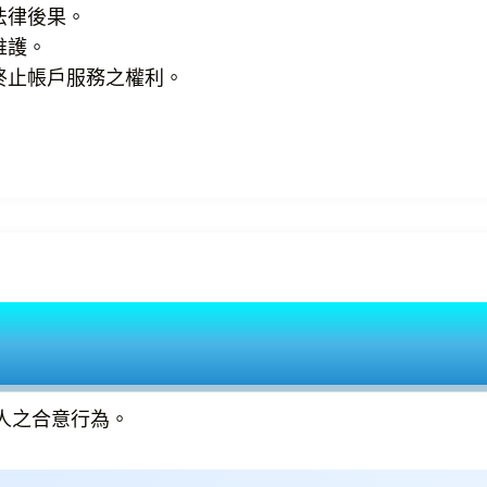
法律後果。
維護。
終止帳戶服務之權利。
人之合意行為。