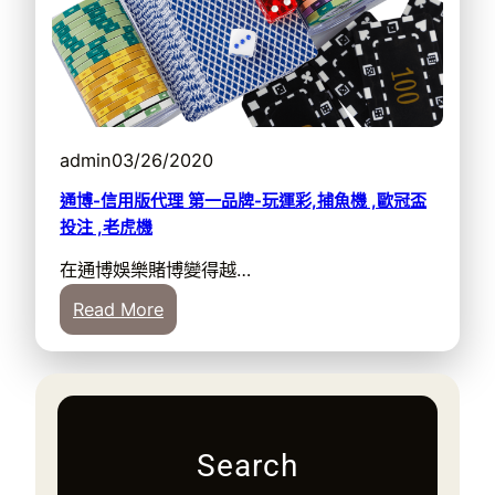
的
大
不
同
admin
03/26/2020
通博-信用版代理 第一品牌-玩運彩,捕魚機 ,歐冠盃
投注 ,老虎機
在通博娛樂賭博變得越…
:
Read More
通
博
-
信
用
Search
版