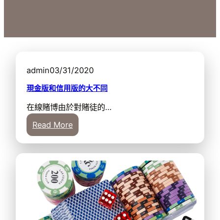
admin
03/31/2020
現金版和信用版的大不同
在線賭博由於對賭徒的…
:
Read More
現
金
版
和
信
用
版