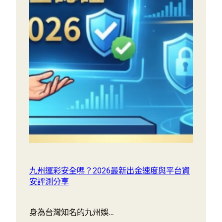
九州運彩安全嗎？2026最新出金速度與平台資
安評測分享
身為台灣知名的九州娛…