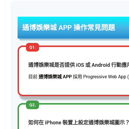
通博娛樂城 APP 操作常見問題
Q1.
通博娛樂城是否提供 iOS 或 Android 行動
目前
通博娛樂城 APP
採用 Progressive W
Q2.
如何在 iPhone 裝置上設定通博娛樂城圖示