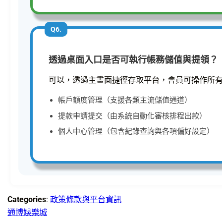
Q6.
透過桌面入口是否可執行帳務儲值與提領？
可以，透過主畫面捷徑存取平台，會員可操作所
帳戶額度管理（支援各類主流儲值通道）
提款申請提交（由系統自動化審核排程出款）
個人中心管理（包含紀錄查詢與各項偏好設定）
Categories
:
政策條款與平台資訊
通博娛樂城