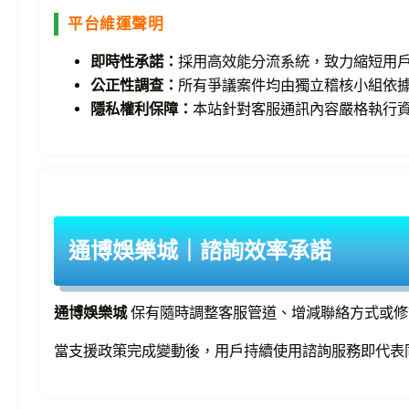
平台維運聲明
即時性承諾：
採用高效能分流系統，致力縮短用
公正性調查：
所有爭議案件均由獨立稽核小組依
隱私權利保障：
本站針對客服通訊內容嚴格執行
通博娛樂城｜諮詢效率承諾
通博娛樂城
保有隨時調整客服管道、增減聯絡方式或修
當支援政策完成變動後，用戶持續使用諮詢服務即代表