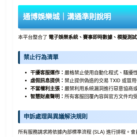
通博娛樂城｜溝通準則說明
本平台整合了
電子娛樂系統、賽事即時數據、模擬測試
禁止行為清單
干擾客服運作：
嚴格禁止使用自動化程式、騷擾
虛假訊息提供：
禁止提供偽造的交易 TXID 或
不當權利主張：
嚴禁利用系統漏洞進行惡意協商
智慧財產聲明：
所有客服回覆內容與官方文件均
申訴處理與異議解決規則
所有服務請求將依據內部標準流程 (SLA) 進行排