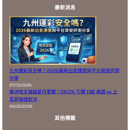
最新消息
九州運彩安全嗎？2026最新出金速度與平台資安評測
分享
07/15/2026
美洲地主強碰星月軍團！06/26 引爆 D組 美國 vs 土
耳其強強對決
06/25/2026
其他標籤