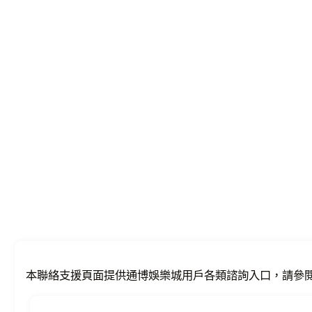
本聯絡支援頁面提供通博娛樂城用戶各類諮詢入口，請參