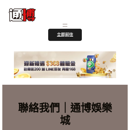
跳
至
主
要
立即前往
內
容
聯絡我們｜通博娛樂
城