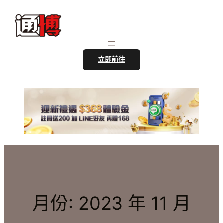
跳
至
主
要
立即前往
內
容
月份:
2023 年 11 月