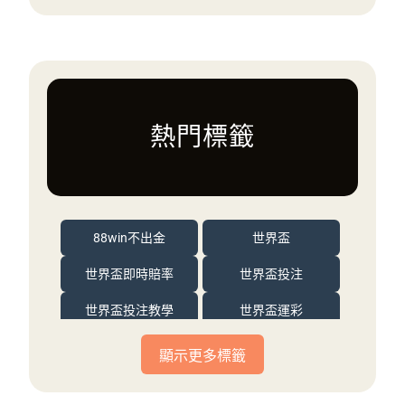
熱門標籤
88win不出金
世界盃
世界盃即時賠率
世界盃投注
世界盃投注教學
世界盃運彩
九州娛樂app
九州娛樂城倒了
顯示更多標籤
九州運彩
信用版