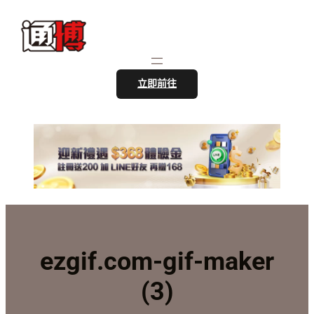
跳
至
主
要
立即前往
內
容
ezgif.com-gif-maker
(3)