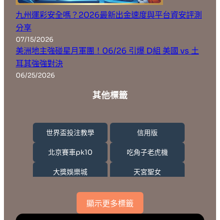
九州運彩安全嗎？2026最新出金速度與平台資安評測
分享
07/15/2026
美洲地主強碰星月軍團！06/26 引爆 D組 美國 vs 土
耳其強強對決
06/25/2026
其他標籤
世界盃投注教學
信用版
北京賽車pk10
吃角子老虎機
大獎娛樂城
天宮聖女
娛樂城
娛樂城優惠
顯示更多標籤
娛樂城體驗金
娛樂城體驗金500