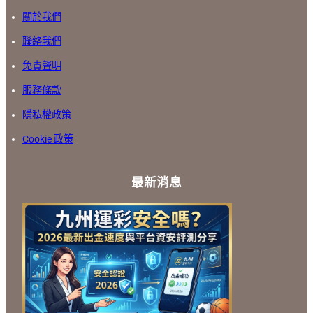
關於我們
聯絡我們
免責聲明
服務條款
隱私權政策
Cookie 政策
最新消息