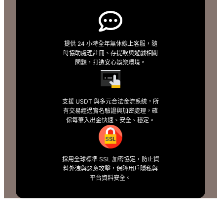
戰神賽特 通博送8888
玩運彩
現金版
老虎機
提供 24 小時全年無休線上客服，隨
老虎機攻略
老虎機遊戲
時協助處理註冊、存提款與遊戲相關
問題，打造安心娛樂環境。
老虎機遊戲全解析
通博娛樂城
運彩官網
香港六合彩
支援 USDT 與多元合法金流系統，所
有交易經過實名驗證與加密處理，確
保每筆入出金快速、安全、穩定。
採用全球標準 SSL 加密協定，防止資
料外洩與惡意攻擊，保障用戶隱私與
平台資料安全。