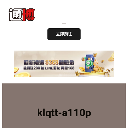
跳
至
主
要
立即前往
內
容
klqtt-a110p