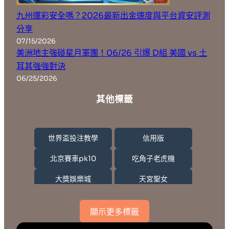
九州運彩安全嗎？2026最新出金速度與平台資安評測
分享
07/15/2026
美洲地主強碰星月軍團！06/26 引爆 D組 美國 vs 土
耳其強強對決
06/25/2026
其他標籤
世界盃投注教學
信用版
北京賽車pk10
吃角子老虎機
大獎娛樂城
天宮聖女
娛樂城
娛樂城優惠
顯示更多標籤
娛樂城體驗金
娛樂城體驗金500