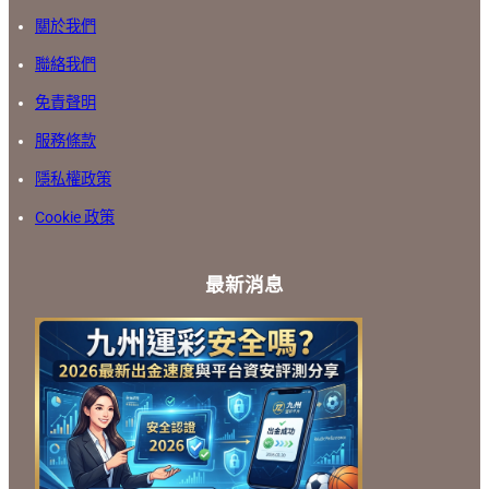
關於我們
聯絡我們
免責聲明
服務條款
隱私權政策
Cookie 政策
最新消息