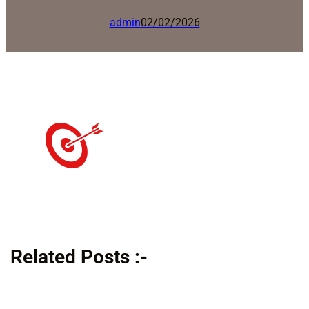
admin
02/02/2026
Related Posts :-