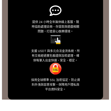
戰神賽特 通博送8888
玩運彩
現金版
老虎機
提供 24 小時全年無休線上客服，隨
老虎機攻略
老虎機遊戲
時協助處理註冊、存提款與遊戲相關
問題，打造安心娛樂環境。
老虎機遊戲全解析
通博娛樂城
運彩官網
香港六合彩
支援 USDT 與多元合法金流系統，所
有交易經過實名驗證與加密處理，確
保每筆入出金快速、安全、穩定。
採用全球標準 SSL 加密協定，防止資
料外洩與惡意攻擊，保障用戶隱私與
平台資料安全。