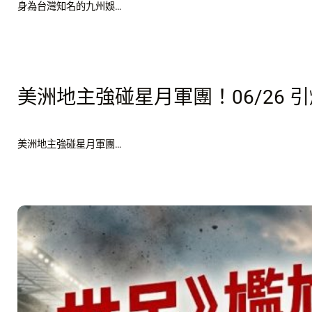
身為台灣知名的九州娛…
美洲地主強碰星月軍團！06/26 引爆
美洲地主強碰星月軍團…