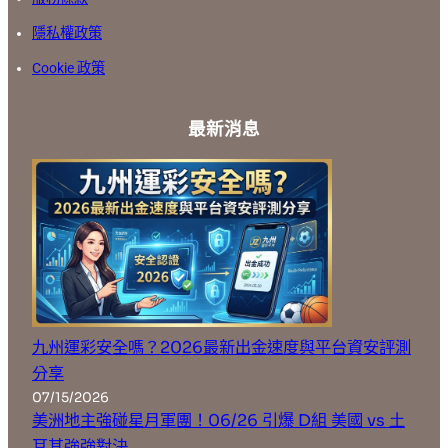
隱私權政策
Cookie 政策
最新消息
九州運彩安全嗎？2026最新出金速度與平台資安評測
分享
07/15/2026
美洲地主強碰星月軍團！06/26 引爆 D組 美國 vs 土
耳其強強對決