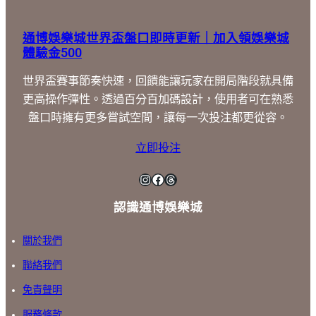
通博娛樂城世界盃盤口即時更新｜加入領娛樂城
體驗金500
世界盃賽事節奏快速，回饋能讓玩家在開局階段就具備
更高操作彈性。透過百分百加碼設計，使用者可在熟悉
盤口時擁有更多嘗試空間，讓每一次投注都更從容。
立即投注
Instagram
Facebook
Threads
認識通博娛樂城
關於我們
聯絡我們
免責聲明
服務條款