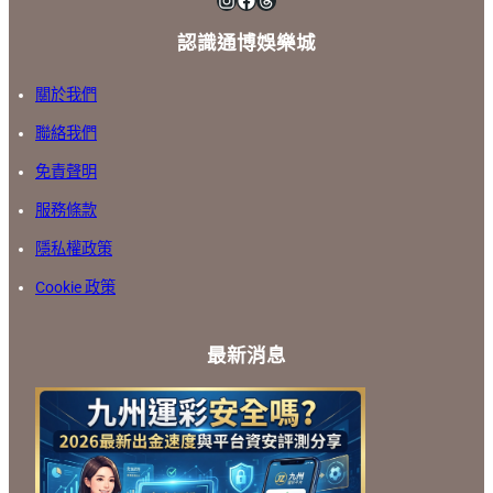
運彩官網
香港六合彩
認識通博娛樂城
魔龍傳奇
關於我們
聯絡我們
免責聲明
服務條款
隱私權政策
Cookie 政策
最新消息