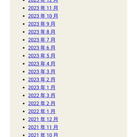
2023 年 12 月
2023 年 11 月
2023 年 10 月
2023 年 9 月
2023 年 8 月
2023 年 7 月
2023 年 6 月
2023 年 5 月
2023 年 4 月
2023 年 3 月
2023 年 2 月
2023 年 1 月
2022 年 3 月
2022 年 2 月
2022 年 1 月
2021 年 12 月
2021 年 11 月
2021 年 10 月