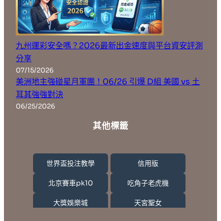
九州運彩安全嗎？2026最新出金速度與平台資安評測
分享
07/15/2026
美洲地主強碰星月軍團！06/26 引爆 D組 美國 vs 土
耳其強強對決
06/25/2026
其他標籤
世界盃投注教學
信用版
北京賽車pk10
吃角子老虎機
大獎娛樂城
天宮聖女