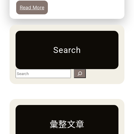
:
Read More
8
8
w
i
n
Search
不
出
金
S
與
e
黑
a
網
r
代
c
操
h
：
彙整文章
警
惕