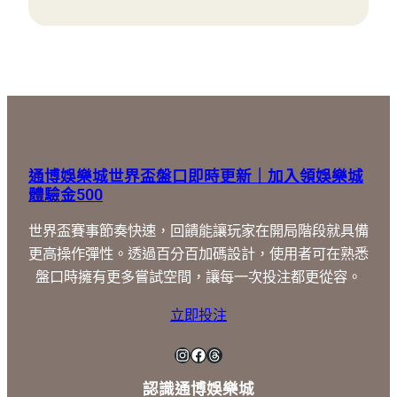
捕魚機
撲克 牌
歐冠盃投注教學
武財神娛樂城app
玩運彩
現金版
百家樂
美金盤口
老虎機
老虎機攻略
通博娛樂城世界盃盤口即時更新｜加入領娛樂城
老虎機教學
老虎機遊戲
體驗金500
老虎機遊戲全解析
聚寶財神
世界盃賽事節奏快速，回饋能讓玩家在開局階段就具備
更高操作彈性。透過百分百加碼設計，使用者可在熟悉
財神娛樂
財神娛樂詐騙
盤口時擁有更多嘗試空間，讓每一次投注都更從容。
通博
通博傳票
立即投注
通博娛樂城
運彩報馬仔
Instagram
Facebook
Threads
運彩官網
香港六合彩
認識通博娛樂城