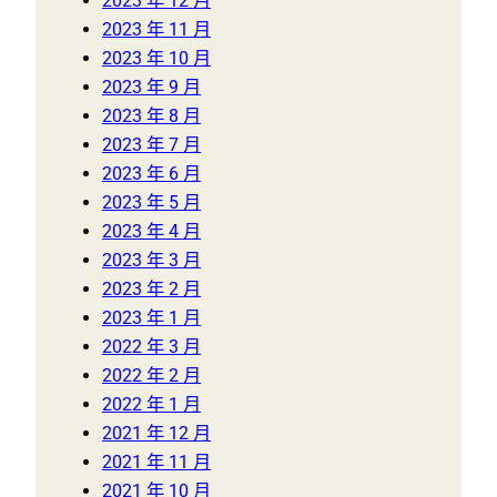
2023 年 12 月
2023 年 11 月
2023 年 10 月
2023 年 9 月
2023 年 8 月
2023 年 7 月
2023 年 6 月
2023 年 5 月
2023 年 4 月
2023 年 3 月
2023 年 2 月
2023 年 1 月
2022 年 3 月
2022 年 2 月
2022 年 1 月
2021 年 12 月
2021 年 11 月
2021 年 10 月