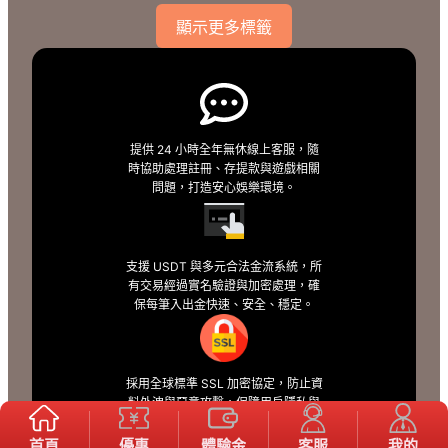
娛樂城
娛樂城優惠
顯示更多標籤
娛樂城體驗金
娛樂城體驗金500
戰神賽特 通博送8888
玩運彩
現金版
老虎機
提供 24 小時全年無休線上客服，隨
老虎機攻略
老虎機遊戲
時協助處理註冊、存提款與遊戲相關
問題，打造安心娛樂環境。
老虎機遊戲全解析
通博娛樂城
運彩官網
香港六合彩
支援 USDT 與多元合法金流系統，所
有交易經過實名驗證與加密處理，確
保每筆入出金快速、安全、穩定。
採用全球標準 SSL 加密協定，防止資
料外洩與惡意攻擊，保障用戶隱私與
平台資料安全。
首頁
優惠
體驗金
客服
我的