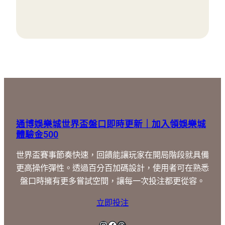
Instagram
Facebook
Threads
戰神賽特詐騙
戰神賽特 通博送8888
捕魚機
撲克 牌
歐冠盃投注教學
武財神娛樂城app
玩運彩
現金版
百家樂
美金盤口
老虎機
老虎機攻略
通博娛樂城世界盃盤口即時更新｜加入領娛樂城
老虎機教學
老虎機遊戲
體驗金500
老虎機遊戲全解析
聚寶財神
世界盃賽事節奏快速，回饋能讓玩家在開局階段就具備
更高操作彈性。透過百分百加碼設計，使用者可在熟悉
財神娛樂
財神娛樂詐騙
盤口時擁有更多嘗試空間，讓每一次投注都更從容。
通博
通博傳票
立即投注
通博娛樂城
運彩報馬仔
Instagram
Facebook
Threads