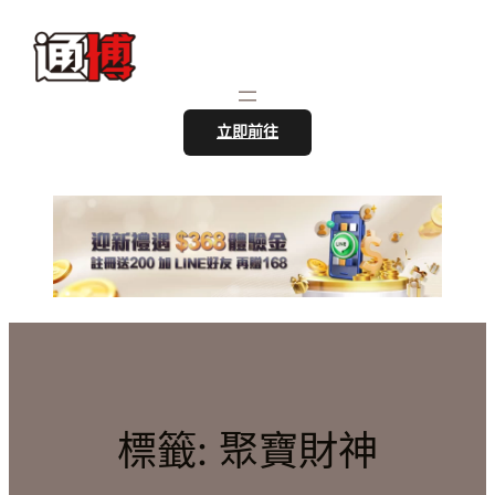
跳
至
主
要
立即前往
內
容
標籤:
聚寶財神