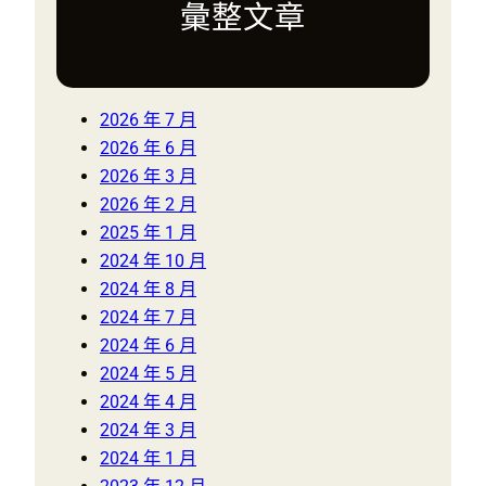
彙整文章
機
必
勝
攻
2026 年 7 月
略
2026 年 6 月
，
2026 年 3 月
怎
2026 年 2 月
樣
2025 年 1 月
在
2024 年 10 月
遊
2024 年 8 月
戲
2024 年 7 月
中
2024 年 6 月
穩
2024 年 5 月
定
2024 年 4 月
獲
2024 年 3 月
利
2024 年 1 月