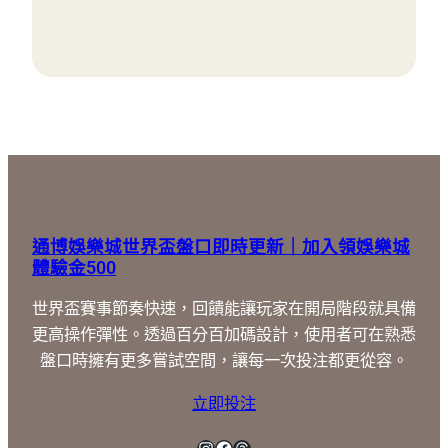
Instagram
Facebook
Threads
戰神賽特詐騙
戰神賽特 通博送8888
捕魚機
撲克 牌
歐冠盃投注教學
武財神娛樂城app
玩運彩
現金版
百家樂
美金盤口
老虎機
老虎機攻略
通博娛樂城世界盃盤口即時更新｜加入領娛樂城
老虎機教學
老虎機遊戲
體驗金500
老虎機遊戲全解析
聚寶財神
世界盃賽事節奏快速，回饋能讓玩家在開局階段就具備
更高操作彈性。透過百分百加碼設計，使用者可在熟悉
財神娛樂
財神娛樂詐騙
盤口時擁有更多嘗試空間，讓每一次投注都更從容。
通博
通博傳票
立即投注
通博娛樂城
運彩報馬仔
Instagram
Facebook
Threads