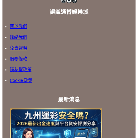
運彩官網
香港六合彩
認識通博娛樂城
魔龍傳奇
關於我們
聯絡我們
免責聲明
服務條款
隱私權政策
Cookie 政策
最新消息