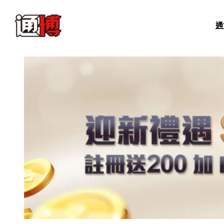
跳
至
通
主
要
內
容