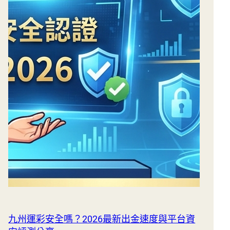
九州運彩安全嗎？2026最新出金速度與平台資