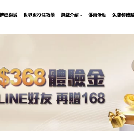
博娛樂城
世界盃投注教學
遊戲介紹
優惠活動
免費領體