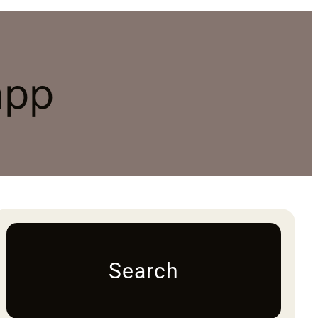
pp
Search