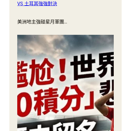
VS 土耳其強強對決
美洲地主強碰星月軍團…