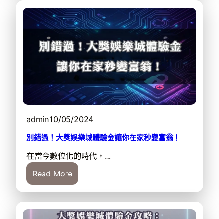
掛
娛
名
樂
8
城
8
倒
w
了
i
是
n
謠
的
言
虛
還
admin
10/05/2024
假
是
詐
事
別錯過！大獎娛樂城體驗金讓你在家秒變富翁！
騙
實
在當今數位化的時代，…
網
？
站
:
Read More
官
別
方
錯
最
過
新