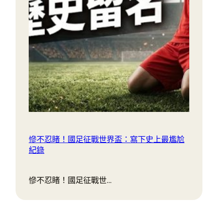
慘不忍睹！國足征戰世界盃：寫下史上最尷尬
紀錄
慘不忍睹！國足征戰世…