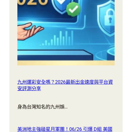
九州運彩安全嗎？2026最新出金速度與平台資
安評測分享
身為台灣知名的九州娛…
美洲地主強碰星月軍團！06/26 引爆 D組 美國