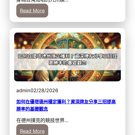
:
Read More
九
州
運
彩
安
全
嗎
？
2
0
admin
02/28/2026
2
如何在優塔德州穩定獲利？資深牌友分享三招提高
6
勝率的基礎觀念
最
新
在德州撲克的競技世界…
出
:
Read More