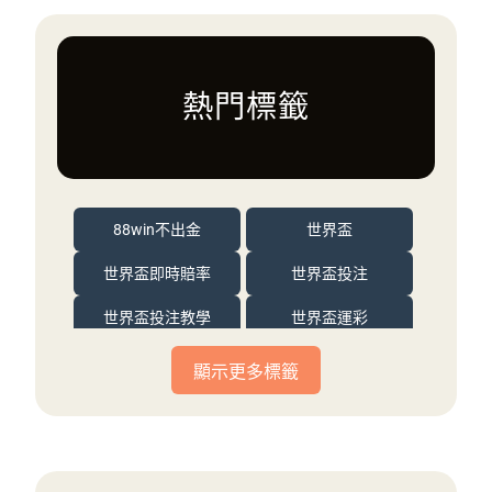
熱門標籤
88win不出金
世界盃
世界盃即時賠率
世界盃投注
世界盃投注教學
世界盃運彩
九州娛樂app
九州娛樂城倒了
顯示更多標籤
九州運彩
信用版
優塔娛樂城
優塔德州