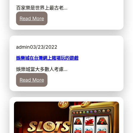
獎
百家樂是世界上最古老…
娛
:
樂
Read More
為
城
什
體
麼
驗
admin
03/23/2022
百
金
家
，
娛樂城在台灣網上賭場玩的遊戲
樂
無
娛樂城當大多數人考慮…
是
風
:
最
Read More
險
娛
好
賭
樂
的
場
城
娛
冒
在
樂
險
台
城
開
灣
遊
始