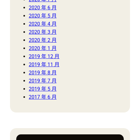
2020 年 6 月
2020 年 5 月
2020 年 4 月
2020 年 3 月
2020 年 2 月
2020 年 1 月
2019 年 12 月
2019 年 11 月
2019 年 8 月
2019 年 7 月
2019 年 5 月
2017 年 6 月