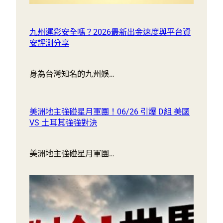
九州運彩安全嗎？2026最新出金速度與平台資
安評測分享
身為台灣知名的九州娛…
美洲地主強碰星月軍團！06/26 引爆 D組 美國
VS 土耳其強強對決
美洲地主強碰星月軍團…