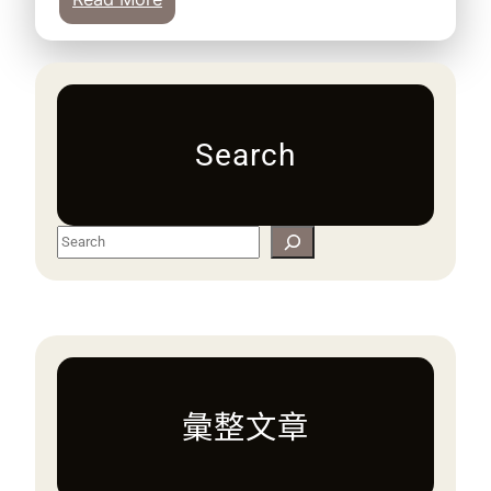
如
何
在
優
塔
Search
德
州
穩
S
定
e
獲
a
利
r
？
c
資
h
深
彙整文章
牌
友
分