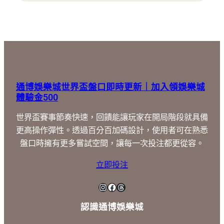
歐冠盃投注教學
武財神娛樂城app
玩運彩
現金版
百家樂
美金盤口
老虎機
老虎機攻略
通博娛樂城世界盃盤口即時更新｜加入領娛樂城
老虎機教學
老虎機遊戲
體驗金500
老虎機遊戲全解析
聚寶財神
世界盃賽事節奏快速，回饋能讓玩家在開局階段就具備
更高操作彈性。透過百分百加碼設計，使用者可在熟悉
財神娛樂
財神娛樂詐騙
盤口時擁有更多嘗試空間，讓每一次投注都更從容。
通博
通博傳票
立即投注
通博娛樂城
運彩報馬仔
Instagram
Facebook
Threads
運彩官網
香港六合彩
認識通博娛樂城
魔龍傳奇