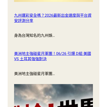
九州運彩安全嗎？2026最新出金速度與平台資
安評測分享
身為台灣知名的九州娛…
美洲地主強碰星月軍團！06/26 引爆 D組 美國
VS 土耳其強強對決
美洲地主強碰星月軍團…