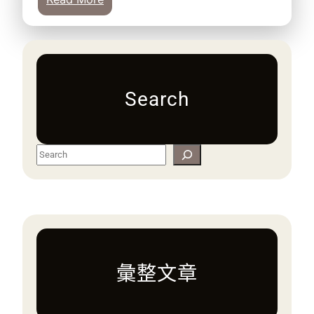
如
何
在
優
塔
Search
德
州
穩
S
定
e
獲
a
利
r
？
c
資
h
深
彙整文章
牌
友
分