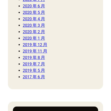
2020 年 6 月
2020 年 5 月
2020 年 4 月
2020 年 3 月
2020 年 2 月
2020 年 1 月
2019 年 12 月
2019 年 11 月
2019 年 8 月
2019 年 7 月
2019 年 5 月
2017 年 6 月