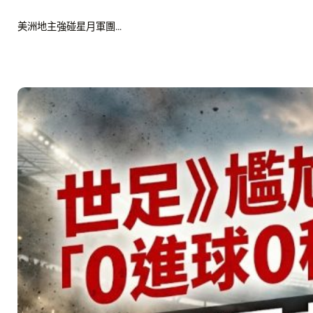
美洲地主強碰星月軍團…