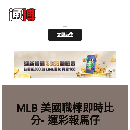
跳
至
主
要
立即前往
內
容
MLB 美國職棒即時比
分- 運彩報馬仔