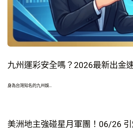
九州運彩安全嗎？2026最新出金
身為台灣知名的九州娛…
美洲地主強碰星月軍團！06/26 引爆