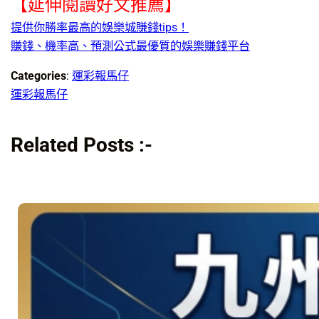
【延伸閱讀好文推薦】
提供你勝率最高的娛樂城賺錢tips！
賺錢、機率高、預測公式最優質的娛樂賺錢平台
Categories
:
運彩報馬仔
運彩報馬仔
Related Posts :-