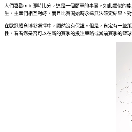
人們喜歡mlb 即時比分。這是一個簡單的事實。如此類似
生，主宰們相互對峙，而且比賽開始時永遠無法確定結果。對
在歐冠體育博彩選擇中，顯然沒有保證。但是，肯定有一些策
性，看看您是否可以在新的賽季的投注策略或當前賽季的籃球