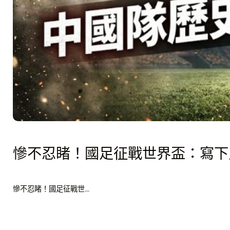
慘不忍睹！國足征戰世界盃：寫下
慘不忍睹！國足征戰世…