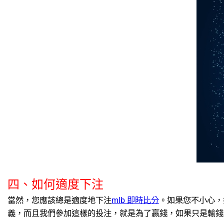
四、如何適度下注
當然，您應該總是適度地下注
mlb 即時比分
。如果您不小心，
義，而且我們參加這樣的投注，就是為了贏錢，如果只是輸錢