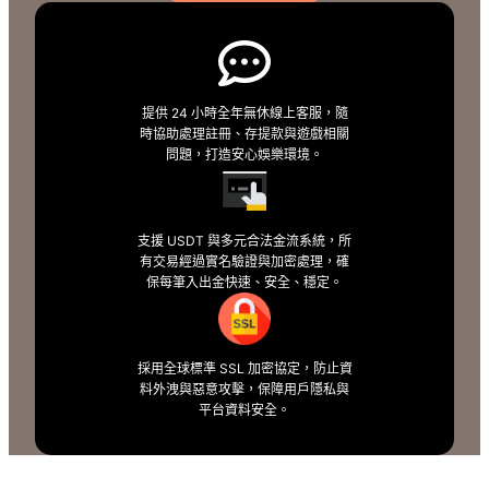
戰神賽特 通博送8888
玩運彩
現金版
老虎機
提供 24 小時全年無休線上客服，隨
老虎機攻略
老虎機遊戲
時協助處理註冊、存提款與遊戲相關
問題，打造安心娛樂環境。
老虎機遊戲全解析
通博娛樂城
運彩官網
香港六合彩
支援 USDT 與多元合法金流系統，所
有交易經過實名驗證與加密處理，確
保每筆入出金快速、安全、穩定。
採用全球標準 SSL 加密協定，防止資
料外洩與惡意攻擊，保障用戶隱私與
平台資料安全。