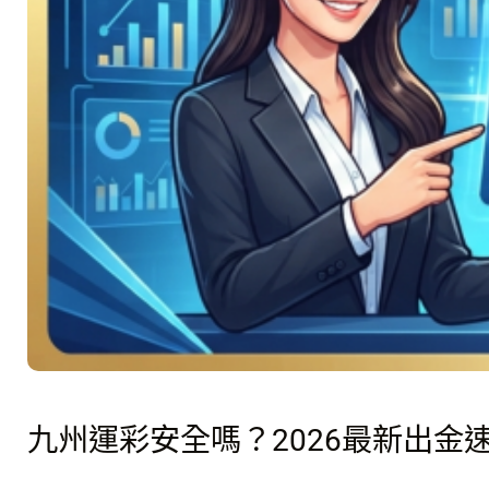
九州運彩安全嗎？2026最新出金