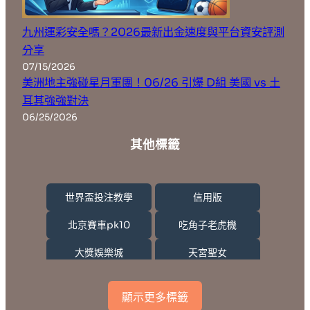
九州運彩安全嗎？2026最新出金速度與平台資安評測
分享
07/15/2026
美洲地主強碰星月軍團！06/26 引爆 D組 美國 vs 土
耳其強強對決
06/25/2026
其他標籤
世界盃投注教學
信用版
北京賽車pk10
吃角子老虎機
大獎娛樂城
天宮聖女
娛樂城
娛樂城優惠
顯示更多標籤
娛樂城體驗金
娛樂城體驗金500