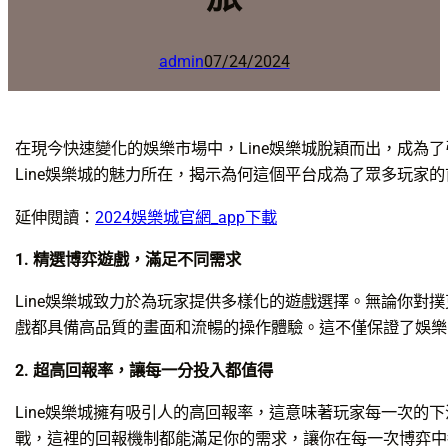
admin
07/24/2024
在現今快速變化的娛樂市場中，Line娛樂城脫穎而出，成為
Line娛樂城的魅力所在，揭示為何這個平台成為了眾多玩家
延伸閱讀：
2024娛樂城官網_app下載
1. 精選博弈遊戲，滿足不同需求
Line娛樂城致力於為玩家提供多樣化的遊戲選擇。無論你
戲都具備高品質的畫面和流暢的操作體驗。這不僅保證了娛樂
2. 超高回報率，讓每一分投入都值得
Line娛樂城擁有吸引人的高回報率，這意味著玩家每一次
戰，這裡的回報機制都能滿足你的需求，讓你在每一次博弈中