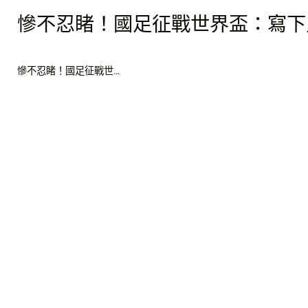
慘不忍睹！國足征戰世界盃：寫下
慘不忍睹！國足征戰世…