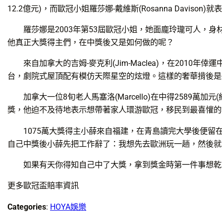
12.2億元)，而歐冠小姐羅莎娜-戴維斯(Rosanna Davi
羅莎娜是2003年第53屆歐冠小姐，她面龐玲瓏可人，身材
他真正大獎得主們，在中獎後又是如何做的呢？
來自加拿大的吉姆-麥克利(Jim-Maclea)，在2010
台，劇院式屋頂配有模仿天際星空的炫燈。這樣的奢華揹後是
加拿大一位8旬老人馬塞洛(Marcello)在中得2589萬
獎，他迫不及待地表示想帶著家人環游歐冠，移民到最喜懽的
1075萬大獎得主小薛來自福建，在青島讀完大學後便留在當
自己中獎後小薛先把工作辭了：我想先去歐洲玩一趟，然後就
如果有天你得知自己中了大獎，拿到獎金時第一件事想乾嗎
更多歐冠盃賠率資訊
Categories
:
HOYA娛樂