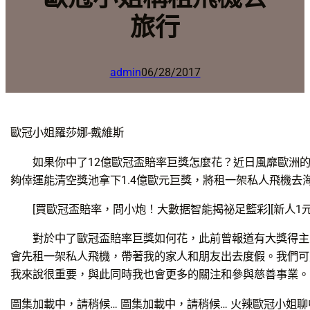
旅行
admin
06/28/2017
歐冠小姐羅莎娜-戴維斯
如果你中了12億歐冠盃賠率巨獎怎麼花？近日風靡歐洲的歐洲百萬歐
夠倖運能清空獎池拿下1.4億歐元巨獎，將租一架私人飛機去
[買歐冠盃賠率，問小炮！大數据智能揭祕足籃彩][新人1元][
對於中了歐冠盃賠率巨獎如何花，此前曾報道有大獎得主買
會先租一架私人飛機，帶著我的家人和朋友出去度假。我們可
我來說很重要，與此同時我也會更多的關注和參與慈善事業。
圖集加載中，請稍候… 圖集加載中，請稍候… 火辣歐冠小姐聊