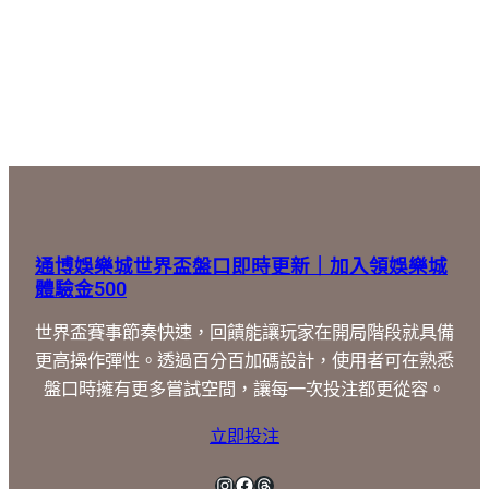
通博娛樂城世界盃盤口即時更新｜加入領娛樂城
體驗金500
世界盃賽事節奏快速，回饋能讓玩家在開局階段就具備
更高操作彈性。透過百分百加碼設計，使用者可在熟悉
盤口時擁有更多嘗試空間，讓每一次投注都更從容。
立即投注
Instagram
Facebook
Threads