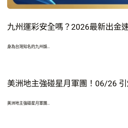
九州運彩安全嗎？2026最新出金
身為台灣知名的九州娛…
美洲地主強碰星月軍團！06/26 引爆
美洲地主強碰星月軍團…