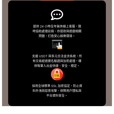
戰神賽特 通博送8888
玩運彩
現金版
老虎機
提供 24 小時全年無休線上客服，隨
老虎機攻略
老虎機遊戲
時協助處理註冊、存提款與遊戲相關
問題，打造安心娛樂環境。
老虎機遊戲全解析
通博娛樂城
運彩官網
香港六合彩
支援 USDT 與多元合法金流系統，所
有交易經過實名驗證與加密處理，確
保每筆入出金快速、安全、穩定。
採用全球標準 SSL 加密協定，防止資
料外洩與惡意攻擊，保障用戶隱私與
平台資料安全。