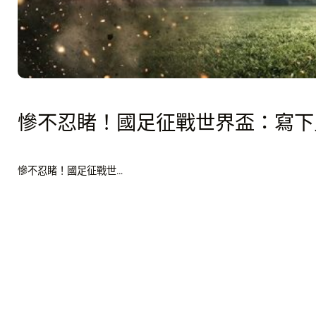
慘不忍睹！國足征戰世界盃：寫下
慘不忍睹！國足征戰世…