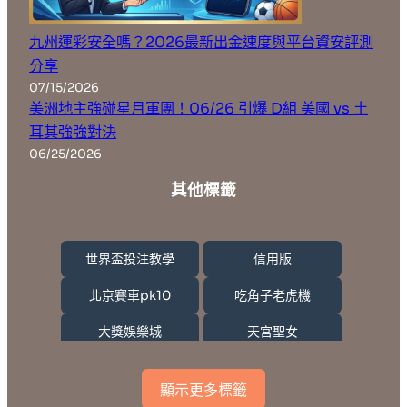
九州運彩安全嗎？2026最新出金速度與平台資安評測
分享
07/15/2026
美洲地主強碰星月軍團！06/26 引爆 D組 美國 vs 土
耳其強強對決
06/25/2026
其他標籤
世界盃投注教學
信用版
北京賽車pk10
吃角子老虎機
大獎娛樂城
天宮聖女
娛樂城
娛樂城優惠
顯示更多標籤
娛樂城體驗金
娛樂城體驗金500