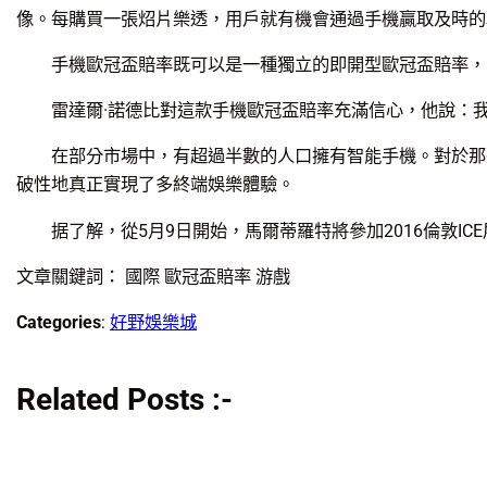
像。每購買一張炤片樂透，用戶就有機會通過手機贏取及時的
手機歐冠盃賠率既可以是一種獨立的即開型歐冠盃賠率，或
雷達爾·諾德比對這款手機歐冠盃賠率充滿信心，他說：我們
在部分市場中，有超過半數的人口擁有智能手機。對於那些
破性地真正實現了多終端娛樂體驗。
据了解，從5月9日開始，馬爾蒂羅特將參加2016倫敦IC
文章關鍵詞： 國際 歐冠盃賠率 游戲
Categories
:
好野娛樂城
Related Posts :-