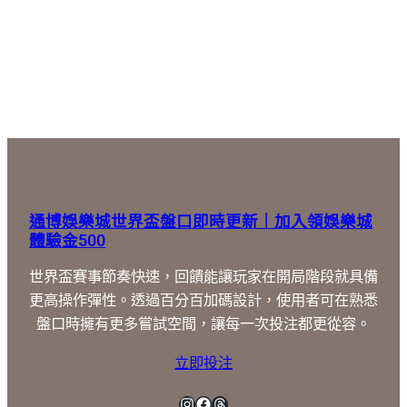
通博娛樂城世界盃盤口即時更新｜加入領娛樂城
體驗金500
世界盃賽事節奏快速，回饋能讓玩家在開局階段就具備
更高操作彈性。透過百分百加碼設計，使用者可在熟悉
盤口時擁有更多嘗試空間，讓每一次投注都更從容。
立即投注
Instagram
Facebook
Threads