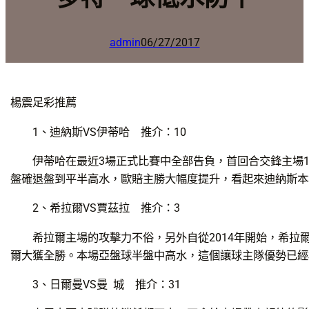
admin
06/27/2017
楊震足彩推薦
1、迪納斯VS伊蒂哈 推介：10
伊蒂哈在最近3場正式比賽中全部告負，首回合交鋒主場1-
盤確退盤到平半高水，歐賠主勝大幅度提升，看起來迪納斯本
2、希拉爾VS賈茲拉 推介：3
希拉爾主場的攻擊力不俗，另外自從2014年開始，希拉爾在
爾大獲全勝。本場亞盤球半盤中高水，這個讓球主隊優勢已經
3、日爾曼VS曼 城 推介：31