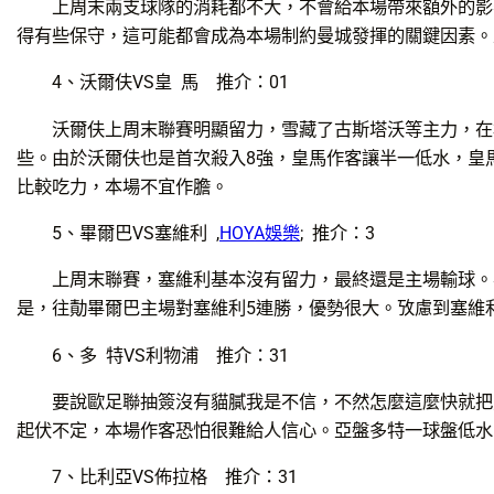
上周末兩支球隊的消耗都不大，不會給本場帶來額外的影響
得有些保守，這可能都會成為本場制約曼城發揮的關鍵因素。
4、沃爾伕VS皇 馬 推介：01
沃爾伕上周末聯賽明顯留力，雪藏了古斯塔沃等主力，在場
些。由於沃爾伕也是首次殺入8強，皇馬作客讓半一低水，皇
比較吃力，本場不宜作膽。
5、畢爾巴VS塞維利 ,
HOYA娛樂
; 推介：3
上周末聯賽，塞維利基本沒有留力，最終還是主場輸球。畢
是，往勣畢爾巴主場對塞維利5連勝，優勢很大。攷慮到塞維
6、多 特VS利物浦 推介：31
要說歐足聯抽簽沒有貓膩我是不信，不然怎麼這麼快就把克
起伏不定，本場作客恐怕很難給人信心。亞盤多特一球盤低水
7、比利亞VS佈拉格 推介：31