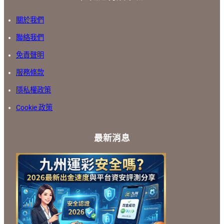
關於我們
聯絡我們
免責聲明
服務條款
隱私權政策
Cookie 政策
最新消息