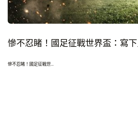
慘不忍睹！國足征戰世界盃：寫下
慘不忍睹！國足征戰世…