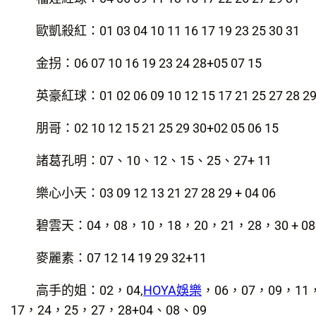
歐凱殺紅：01 03 04 10 11 16 17 19 23 25 30 31
金拐：06 07 10 16 19 23 24 28+05 07 15
英豪紅球：01 02 06 09 10 12 15 17 21 25 27 28 29 
朋哥：02 10 12 15 21 25 29 30+02 05 06 15
諸葛孔明：07、10、12、15、25、27+ 11
樂心小天：03 09 12 13 21 27 28 29 + 04 06
碧雲天：04，08，10，18，20，21，28，30 + 08
麥麗素：07 12 14 19 29 32+11
高手的姐：02，04,
HOYA娛樂
，06，07，09，11
17，24，25，27，28+04、08、09