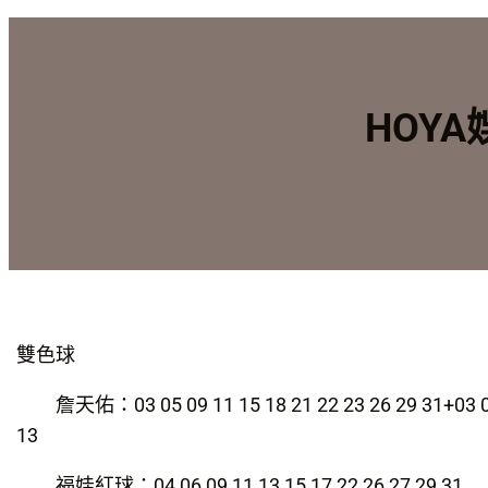
HOY
雙色球
詹天佑：03 05 09 11 15 18 21 22 23 26 29 31+03 0
13
福娃紅球：04 06 09 11 13 15 17 22 26 27 29 31