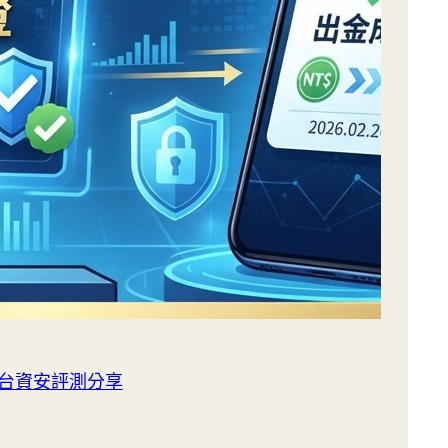
平台資安評測分享