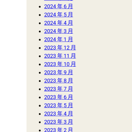
2024 年 6 月
2024 年 5 月
2024 年 4 月
2024 年 3 月
2024 年 1 月
2023 年 12 月
2023 年 11 月
2023 年 10 月
2023 年 9 月
2023 年 8 月
2023 年 7 月
2023 年 6 月
2023 年 5 月
2023 年 4 月
2023 年 3 月
2023 年 2 月