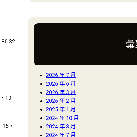
a
r
c
h
30 32
彙
2026 年 7 月
2026 年 6 月
2026 年 3 月
，10
2026 年 2 月
2025 年 1 月
2024 年 10 月
，16，
2024 年 8 月
2024 年 7 月