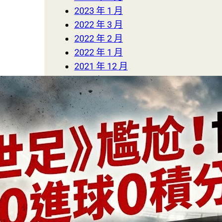
2023 年 1 月
2022 年 3 月
2022 年 2 月
2022 年 1 月
2021 年 12 月
2021 年 11 月
2021 年 10 月
2020 年 9 月
2020 年 8 月
2020 年 7 月
2020 年 6 月
2020 年 5 月
2020 年 4 月
2020 年 3 月
2020 年 2 月
2020 年 1 月