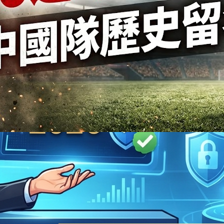
2019 年 12 月
2019 年 11 月
2019 年 8 月
2019 年 7 月
2019 年 5 月
2017 年 6 月
熱
足
界