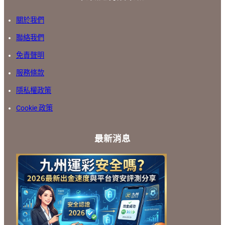
關於我們
聯絡我們
免責聲明
服務條款
隱私權政策
Cookie 政策
最新消息