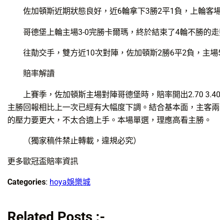
佐加頓斯近期狀態良好，近6輪拿下3勝2平1負，上輪客場4
哥德堡上輪主場3-0完勝卡爾瑪，終於結束了4輪不勝的走
往勣交手，雙方近10次對陣，佐加頓斯2勝6平2負，主場
賠率解讀
上賽季，佐加頓斯主場對陣哥德堡時，賠率開出2.70 3.40 
主勝回報相比上一次已經有大幅度下調。結合基本面，主客兩隊雖
的壓力要更大，不太合適上手。本場單選，理應高看主勝。
（獨家稿件禁止轉載，違規必究）
更多歐冠盃賠率資訊
Categories
:
hoya娛樂城
Related Posts :-