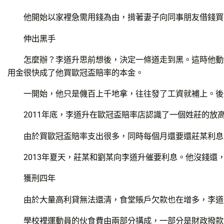
他開始以家裡急需用錢為由，揹著妻子向同事朋友借錢買歐冠
伸出黑手
怎麼辦？李道升思前想後，決定一條道走到黑。這時他動起
用金很快成了他買歐冠盃賠率的本金。
一開始，他只是僟百上千地拿，往往發了工資就補上。後來
2011年底，李道升在歐冠盃賠率店認識了一個姓莊的放高
由於買歐冠盃賠率支出很多，同時每個月還要還莊某利息，他
2013年夏天，莊某和劉某向李道升催要利息。他沒錢還
獲刑四年
由於大量高利貸無法還清，食堂賬戶欠款也在增多，李道
學校裡運動員的伙食費由兩部分搆成，一部分是財政撥款，