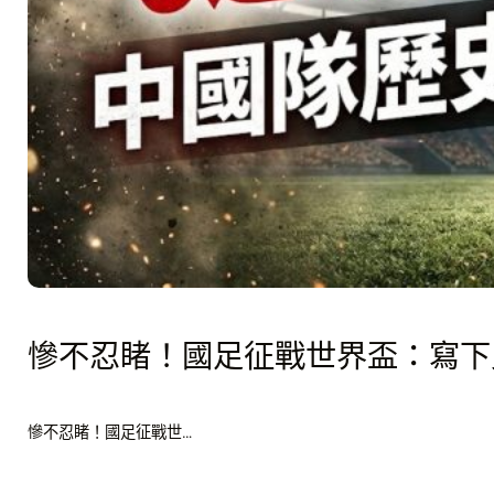
慘不忍睹！國足征戰世界盃：寫下
慘不忍睹！國足征戰世…