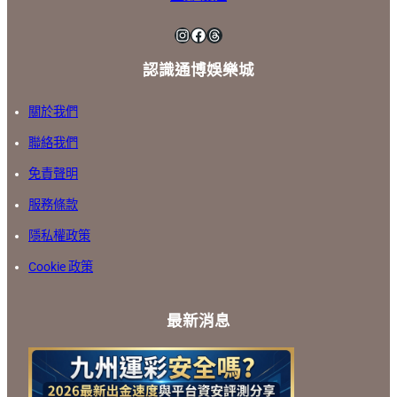
Instagram
Facebook
Threads
認識通博娛樂城
關於我們
聯絡我們
免責聲明
服務條款
隱私權政策
Cookie 政策
最新消息