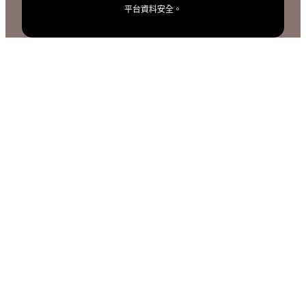
平台資料安全。