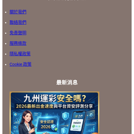
關於我們
聯絡我們
免責聲明
服務條款
隱私權政策
Cookie 政策
最新消息