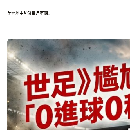
美洲地主強碰星月軍團…