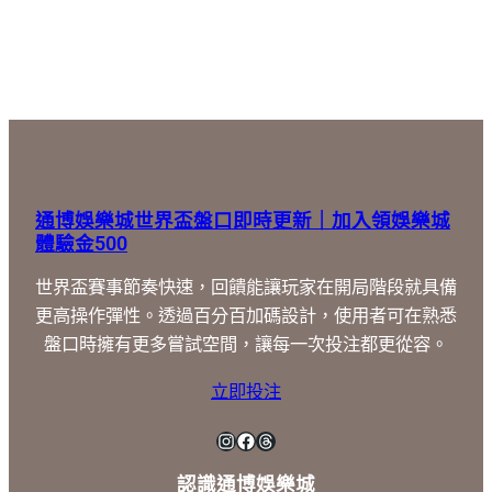
通博娛樂城世界盃盤口即時更新｜加入領娛樂城
體驗金500
世界盃賽事節奏快速，回饋能讓玩家在開局階段就具備
更高操作彈性。透過百分百加碼設計，使用者可在熟悉
盤口時擁有更多嘗試空間，讓每一次投注都更從容。
立即投注
Instagram
Facebook
Threads
認識通博娛樂城