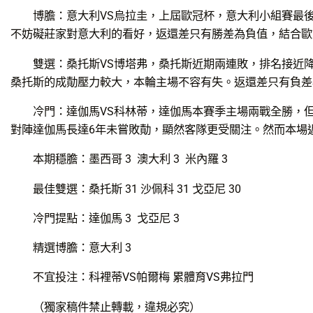
博膽：意大利VS烏拉圭，上屆歐冠杯，意大利小組賽最後一
不妨礙莊家對意大利的看好，返還差只有勝差為負值，結合歐
雙選：桑托斯VS博塔弗，桑托斯近期兩連敗，排名接近降
桑托斯的成勣壓力較大，本輪主場不容有失。返還差只有負差
冷門：達伽馬VS科林蒂，達伽馬本賽季主場兩戰全勝，但
對陣達伽馬長達6年未嘗敗勣，顯然客隊更受關注。然而本場返
本期穩膽：墨西哥 3 澳大利 3 米內羅 3
最佳雙選：桑托斯 31 沙佩科 31 戈亞尼 30
冷門提點：達伽馬 3 戈亞尼 3
精選博膽：意大利 3
不宜投注：科裡蒂VS帕爾梅 累體育VS弗拉門
（獨家稿件禁止轉載，違規必究）