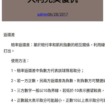
admin
06/28/2017
返還差
賠率返還差：基於賠付率和凱利指數的相互關係，利用線性
打出。
使用方法：
1、賠率返還差中負數方代表該球隊易取分；
2、若一方正數，另兩方返還差為負數，則負數方可雙選
3、三方數字一般以10為界線，若低於-10表示勝望較高，
4、正數越大表示取分可能越小，正數10以上表示取分可能