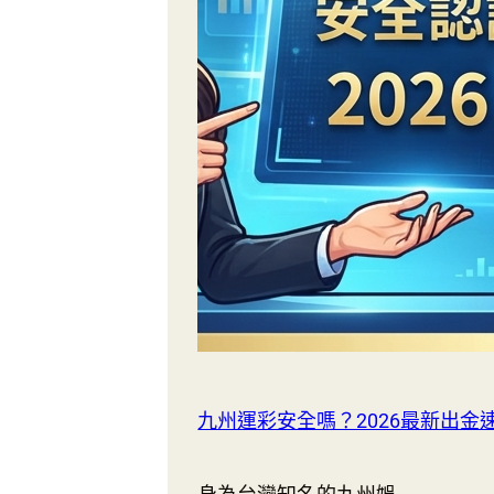
九州運彩安全嗎？2026最新出