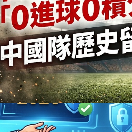
2023 年 1 月
2022 年 3 月
2022 年 2 月
2022 年 1 月
2021 年 12 月
2021 年 11 月
2021 年 10 月
2020 年 9 月
2020 年 8 月
2020 年 7 月
2020 年 6 月
2020 年 5 月
2020 年 4 月
2020 年 3 月
不忍睹！
2020 年 2 月
2020 年 1 月