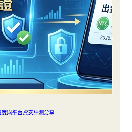
金速度與平台資安評測分享