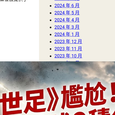
2024 年 6 月
2024 年 5 月
2024 年 4 月
2024 年 3 月
2024 年 1 月
2023 年 12 月
2023 年 11 月
2023 年 10 月
2023 年 9 月
2023 年 8 月
2023 年 7 月
2023 年 6 月
2023 年 5 月
2023 年 4 月
2023 年 3 月
2023 年 2 月