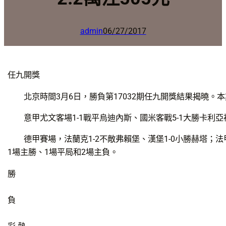
admin
06/27/2017
任九開獎
北京時間3月6日，勝負第17032期任九開獎結果揭曉。本期任九
意甲尤文客場1-1戰平烏迪內斯、國米客戰5-1大勝卡利亞裡
德甲賽場，法蘭克1-2不敵弗賴堡、漢堡1-0小勝赫塔；法甲
1場主勝、1場平局和2場主負。
勝
負