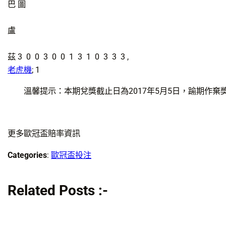
巴 圖
盧
茲 3 0 0 3 0 0 1 3 1 0 3 3 3 ,
老虎機
; 1
溫馨提示：本期兌獎截止日為2017年5月5日，踰期作棄
更多歐冠盃賠率資訊
Categories
:
歐冠盃投注
Related Posts :-