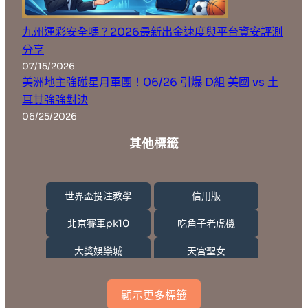
九州運彩安全嗎？2026最新出金速度與平台資安評測
分享
07/15/2026
美洲地主強碰星月軍團！06/26 引爆 D組 美國 vs 土
耳其強強對決
06/25/2026
其他標籤
世界盃投注教學
信用版
北京賽車pk10
吃角子老虎機
大獎娛樂城
天宮聖女
娛樂城
娛樂城優惠
顯示更多標籤
娛樂城體驗金
娛樂城體驗金500