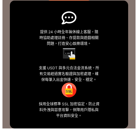
戰神賽特 通博送8888
玩運彩
現金版
老虎機
提供 24 小時全年無休線上客服，隨
老虎機攻略
老虎機遊戲
時協助處理註冊、存提款與遊戲相關
問題，打造安心娛樂環境。
老虎機遊戲全解析
通博娛樂城
運彩官網
香港六合彩
支援 USDT 與多元合法金流系統，所
有交易經過實名驗證與加密處理，確
保每筆入出金快速、安全、穩定。
採用全球標準 SSL 加密協定，防止資
料外洩與惡意攻擊，保障用戶隱私與
平台資料安全。