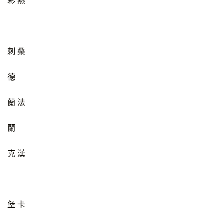
彩 熱
刺 桑
德
蘭 法
蘭
克 漢
堡 卡