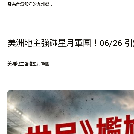
身為台灣知名的九州娛…
美洲地主強碰星月軍團！06/26 引爆
美洲地主強碰星月軍團…