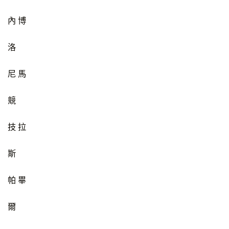
內 博
洛
尼 馬
競
技 拉
斯
帕 畢
爾