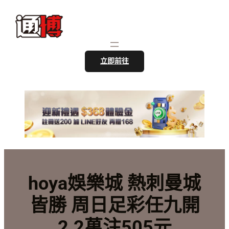
跳
至
主
要
立即前往
內
容
hoya娛樂城 熱刺曼城
皆勝 周日足彩任九開
2.2萬注505元