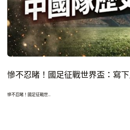
慘不忍睹！國足征戰世界盃：寫下
慘不忍睹！國足征戰世…