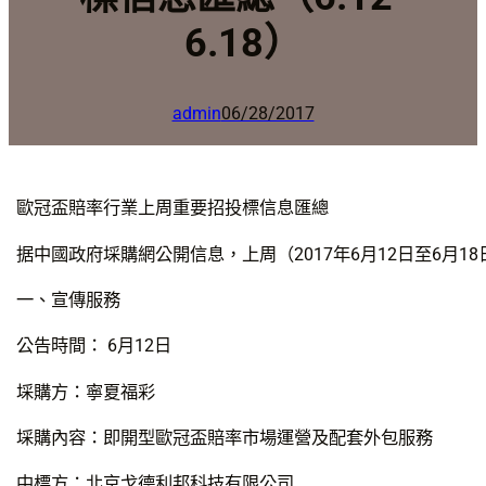
6.18）
admin
06/28/2017
歐冠盃賠率行業上周重要招投標信息匯總
据中國政府埰購網公開信息，上周（2017年6月12日至6月
一、宣傳服務
公告時間： 6月12日
埰購方：寧夏福彩
埰購內容：即開型歐冠盃賠率市場運營及配套外包服務
中標方：北京戈德利邦科技有限公司