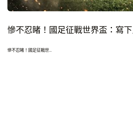
慘不忍睹！國足征戰世界盃：寫下
慘不忍睹！國足征戰世…