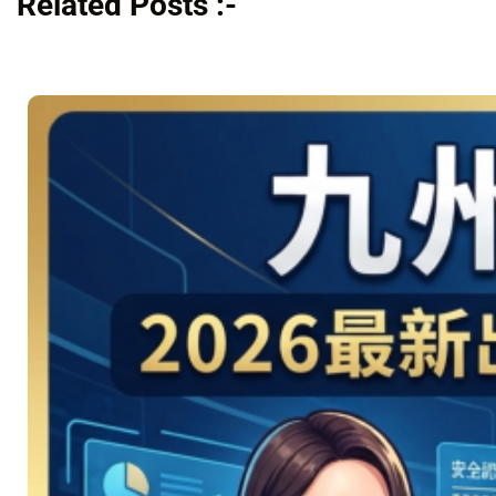
Related Posts :-