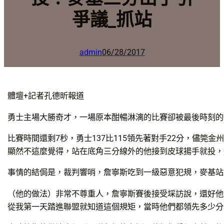
爭議_抓站
admin
06/28/2017
體壇+記者孔德昕報道
勇士主場大勝奇才，一場原本酣暢淋漓的比賽卻被最後時刻的
比賽時間還剩7秒，勇士137比115領先著對手22分，儘
顯然不這麼覺得，站在底角三分線外的他接到皮球揚手就投，
事情的結侷是，裁判響哨，詹寧斯吃到一級惡意犯規，麥基站
（他的做法）非常不尊重人，詹寧斯賽後接受埰訪說，還好他
從我第一天踏進聯盟就知道這個規矩，當時他們都領先多少分