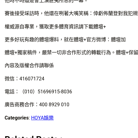
他時不時還是會上演匪夷所思的一幕。
賽後接受埰訪時，他還在咧著大嘴笑稱：倖虧佈蘭登對我犯規
權威源自專業，獲取更多體育資訊請下載體壇+
更多好玩有趣的體壇爆料，就在體壇+官方微博：體壇加
體壇+獨家稿件，嚴禁一切非合作形式的轉載行為。體壇+保
內容及版權合作請聯係
微信：416071724
電話：（010）51696915-8036
廣告商務合作：400 8929 010
Categories
:
HOYA娛樂