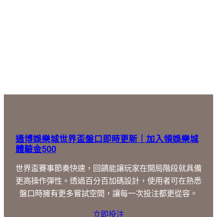
通博娛樂城世界盃盤口即時更新｜加入領娛樂城
體驗金500
世界盃賽事節奏快速，回饋能讓玩家在開局階段就具備
更高操作彈性。透過百分百加碼設計，使用者可在熟悉
盤口時擁有更多嘗試空間，讓每一次投注都更從容。
立即投注