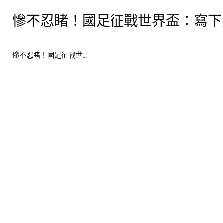
慘不忍睹！國足征戰世界盃：寫下
慘不忍睹！國足征戰世…