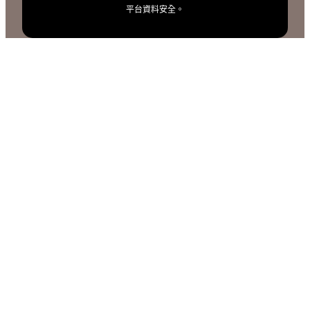
平台資料安全。