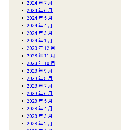
2024 年 7 月
2024 年 6 月
2024 年 5 月
2024 年 4 月
2024 年 3 月
2024 年 1 月
2023 年 12 月
2023 年 11 月
2023 年 10 月
2023 年 9 月
2023 年 8 月
2023 年 7 月
2023 年 6 月
2023 年 5 月
2023 年 4 月
2023 年 3 月
2023 年 2 月