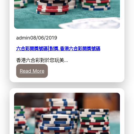
率
拖
牌
參
考
admin
08/06/2019
六合彩開獎號碼|對獎,香港六合彩開獎號碼
香港六合彩對於您玩美…
:
Read More
六
合
彩
開
獎
號
碼
|