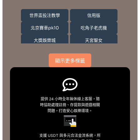
世界盃投注教學
信用版
北京賽車pk10
吃角子老虎機
大獎娛樂城
天宮聖女
娛樂城
娛樂城優惠
顯示更多標籤
娛樂城體驗金
娛樂城體驗金500
戰神賽特 通博送8888
玩運彩
現金版
老虎機
提供 24 小時全年無休線上客服，隨
老虎機攻略
老虎機遊戲
時協助處理註冊、存提款與遊戲相關
問題，打造安心娛樂環境。
老虎機遊戲全解析
通博娛樂城
運彩官網
香港六合彩
支援 USDT 與多元合法金流系統，所