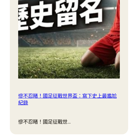
慘不忍睹！國足征戰世界盃：寫下史上最尷尬
紀錄
慘不忍睹！國足征戰世…