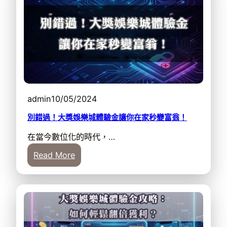
明
人
與
激
登
推
入
：
連
戰
結
神
異
賽
admin
10/05/2024
常
特
排
通
別錯過！大獎娛樂城體驗金讓你在家秒變富翁！
查
博
在當今數位化的時代，…
送
:
Read More
8
別
8
錯
8
過
8
！
，
大
每