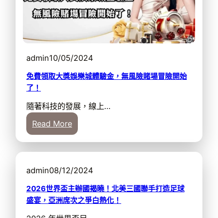
驗
金
攻
略
：
admin
10/05/2024
如
免費領取大獎娛樂城體驗金，無風險賭場冒險開始
何
了！
輕
鬆
隨著科技的發展，線上…
翻
:
Read More
倍
免
獲
費
利
領
？
admin
08/12/2024
取
大
2026世界盃主辦國揭曉！北美三國聯手打造足球
獎
盛宴，亞洲席次之爭白熱化！
娛