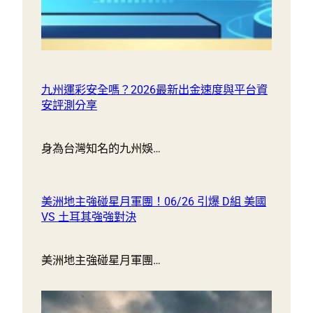
九州運彩安全嗎？2026最新出金速度與平台資
安評測分享
身為台灣知名的九州娛…
美洲地主強碰星月軍團！06/26 引爆 D組 美國
VS 土耳其強強對決
美洲地主強碰星月軍團…