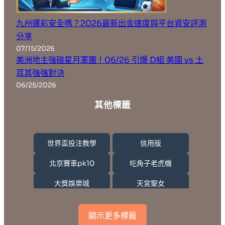
九州運彩安全嗎？2026最新出金速度與平台資安評測
分享
07/15/2026
美洲地主強碰星月軍團！06/26 引爆 D組 美國 vs 土
耳其強強對決
06/25/2026
其他標籤
世界盃投注教學
信用版
北京賽車pk10
吃角子老虎機
大獎娛樂城
天宮聖女
娛樂城
娛樂城優惠
顯示更多標籤
娛樂城體驗金
娛樂城體驗金500