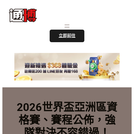
跳
至
主
要
立即前往
內
容
2026世界盃亞洲區資
格賽、賽程公佈，強
隊對決不容錯過！