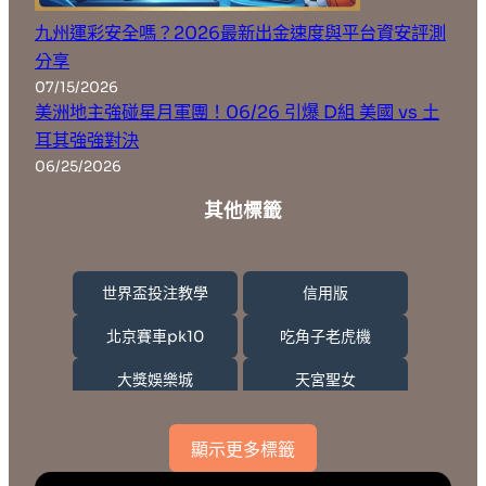
九州運彩安全嗎？2026最新出金速度與平台資安評測
分享
07/15/2026
美洲地主強碰星月軍團！06/26 引爆 D組 美國 vs 土
耳其強強對決
06/25/2026
其他標籤
世界盃投注教學
信用版
北京賽車pk10
吃角子老虎機
大獎娛樂城
天宮聖女
娛樂城
娛樂城優惠
顯示更多標籤
娛樂城體驗金
娛樂城體驗金500