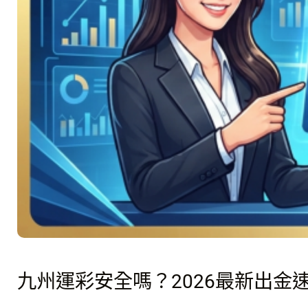
九州運彩安全嗎？2026最新出金