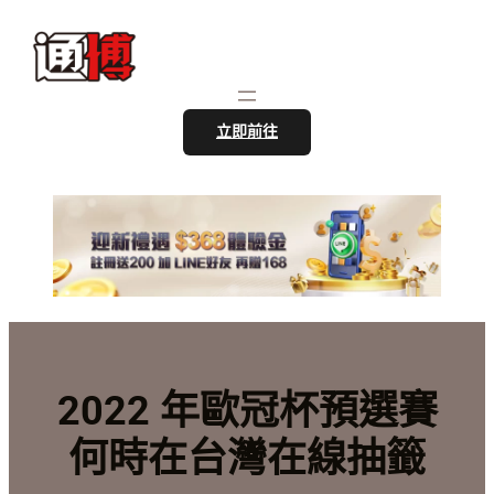
跳
至
主
要
立即前往
內
容
2022 年歐冠杯預選賽
何時在台灣在線抽籤