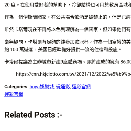
20 度。在使用愛好者的幫助下，冷卻結構也可用於教育區域
作為一個伊斯蘭國家，在公共場合飲酒是被禁止的，但是已經
雖然卡塔爾現在不再將以色列理解為一個國家，但如果他們有
毫無疑問，卡塔爾有足夠的錢參加歐冠杯，作為一個富裕的美
約 100 萬遊客，美國已經準備好提供一流的住宿和設施。
卡塔爾提議為主辦城市新建9座體育場。即將建成的擁有 86,000
https://cnn.hkjclotto.com.tw/2021/12/2022%
Categories
:
hoya娛樂城
, 
玩運彩
, 
運彩官網
運彩官網
Related Posts :-