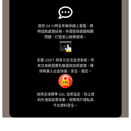
戰神賽特 通博送8888
玩運彩
現金版
老虎機
提供 24 小時全年無休線上客服，隨
老虎機攻略
老虎機遊戲
時協助處理註冊、存提款與遊戲相關
問題，打造安心娛樂環境。
老虎機遊戲全解析
通博娛樂城
運彩官網
香港六合彩
支援 USDT 與多元合法金流系統，所
有交易經過實名驗證與加密處理，確
保每筆入出金快速、安全、穩定。
採用全球標準 SSL 加密協定，防止資
料外洩與惡意攻擊，保障用戶隱私與
平台資料安全。