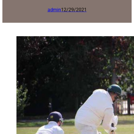
admin
12/29/2021