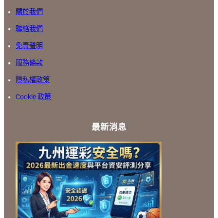
關於我們
聯絡我們
免責聲明
服務條款
隱私權政策
Cookie 政策
最新消息