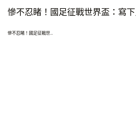
慘不忍睹！國足征戰世界盃：寫下
慘不忍睹！國足征戰世…