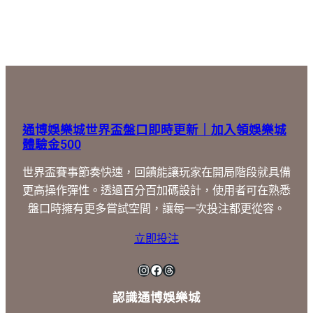
通博娛樂城世界盃盤口即時更新｜加入領娛樂城
體驗金500
世界盃賽事節奏快速，回饋能讓玩家在開局階段就具備
更高操作彈性。透過百分百加碼設計，使用者可在熟悉
盤口時擁有更多嘗試空間，讓每一次投注都更從容。
立即投注
Instagram
Facebook
Threads
認識通博娛樂城