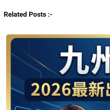
Related Posts :-