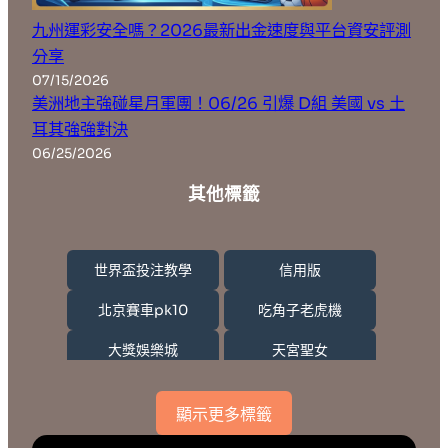
九州運彩安全嗎？2026最新出金速度與平台資安評測
分享
07/15/2026
美洲地主強碰星月軍團！06/26 引爆 D組 美國 vs 土
耳其強強對決
06/25/2026
其他標籤
世界盃投注教學
信用版
北京賽車pk10
吃角子老虎機
大獎娛樂城
天宮聖女
娛樂城
娛樂城優惠
顯示更多標籤
娛樂城體驗金
娛樂城體驗金500