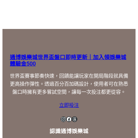
通博娛樂城世界盃盤口即時更新｜加入領娛樂城
體驗金500
世界盃賽事節奏快速，回饋能讓玩家在開局階段就具備
更高操作彈性。透過百分百加碼設計，使用者可在熟悉
盤口時擁有更多嘗試空間，讓每一次投注都更從容。
立即投注
Instagram
Facebook
Threads
認識通博娛樂城