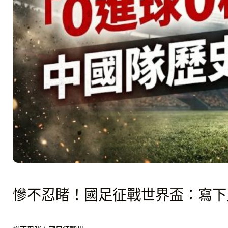
慘不忍睹！國足征戰世界盃：寫下