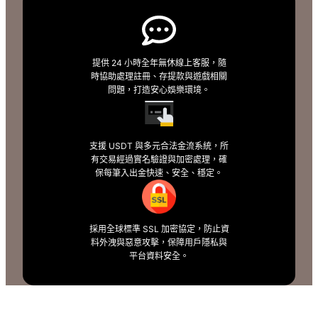
戰神賽特 通博送8888
玩運彩
現金版
老虎機
提供 24 小時全年無休線上客服，隨
老虎機攻略
老虎機遊戲
時協助處理註冊、存提款與遊戲相關
問題，打造安心娛樂環境。
老虎機遊戲全解析
通博娛樂城
運彩官網
香港六合彩
支援 USDT 與多元合法金流系統，所
有交易經過實名驗證與加密處理，確
保每筆入出金快速、安全、穩定。
採用全球標準 SSL 加密協定，防止資
料外洩與惡意攻擊，保障用戶隱私與
平台資料安全。