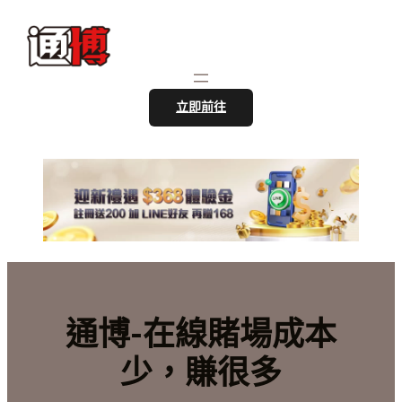
跳
至
主
要
立即前往
內
容
通博-在線賭場成本
少，賺很多