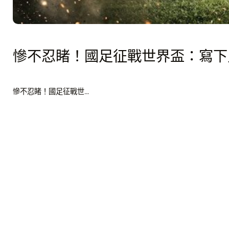
慘不忍睹！國足征戰世界盃：寫下
慘不忍睹！國足征戰世…