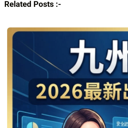
Related Posts :-