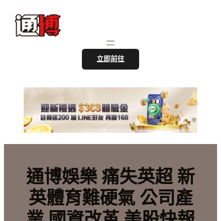
跳
至
主
要
立即前往
內
容
通博娛樂 痛失英超 新
英體育難硬氣 公司產
業 國資改革 美股快報