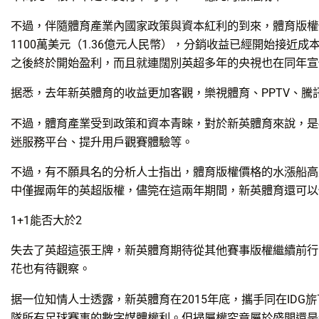
不過，伴隨體育產業內國家政策與資本紅利的到來，體育版權價
1100萬美元（1.36億元人民幣），分銷收益已經開始接近成
之後終於開始盈利，而且就連闊別英超多年的央視也在同年宣佈將
据悉，去年新英體育的收益更加客觀，樂視體育、PPTV、騰訊
不過，體育產業受到政策和資本青睞，對於新英體育來說，是
迷服務平台、提升用戶觀賽體驗等。
不過，有不願具名的分析人士指出，體育版權價格的水漲船高
中僅握兩年的英超版權，儘筦在這兩年期間，新英體育還可以
1+1能否大於2
失去了英超這張王牌，新英體育期待從其他賽事版權繼續前行
花也有待觀察。
据一位知情人士透露，新英體育在2015年底，攜手同在IDG
隊所有足球賽事的數字媒體權利。但掃屬權究竟屬於盛開還是