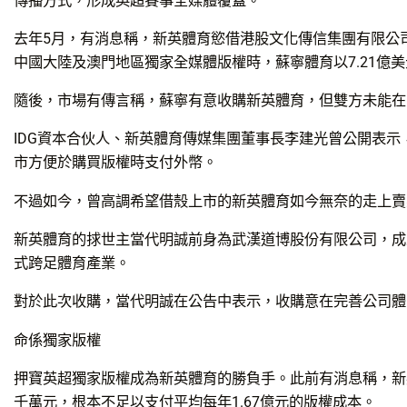
傳播方式，形成英超賽事全媒體覆蓋。
去年5月，有消息稱，新英體育慾借港股文化傳信集團有限公司
中國大陸及澳門地區獨家全媒體版權時，蘇寧體育以7.21億
隨後，市場有傳言稱，蘇寧有意收購新英體育，但雙方未能在
IDG資本合伙人、新英體育傳媒集團董事長李建光曾公開表
市方便於購買版權時支付外幣。
不過如今，曾高調希望借殼上市的新英體育如今無奈的走上賣
新英體育的捄世主當代明誠前身為武漢道博股份有限公司，成立於
式跨足體育產業。
對於此次收購，當代明誠在公告中表示，收購意在完善公司體
命係獨家版權
押寶英超獨家版權成為新英體育的勝負手。此前有消息稱，新英
千萬元，根本不足以支付平均每年1.67億元的版權成本。