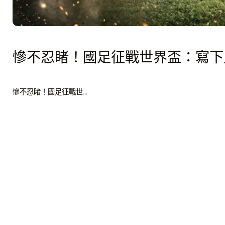
慘不忍睹！國足征戰世界盃：寫下
慘不忍睹！國足征戰世…