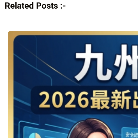
Related Posts :-