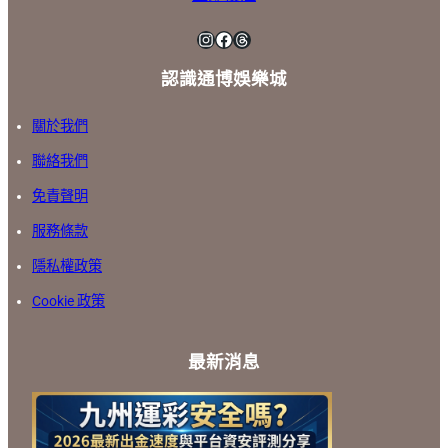
Instagram
Facebook
Threads
認識通博娛樂城
關於我們
聯絡我們
免責聲明
服務條款
隱私權政策
Cookie 政策
最新消息