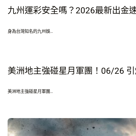
九州運彩安全嗎？2026最新出金
身為台灣知名的九州娛…
美洲地主強碰星月軍團！06/26 引爆
美洲地主強碰星月軍團…