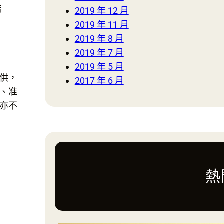
店
2019 年 12 月
2019 年 11 月
2019 年 8 月
2019 年 7 月
2019 年 5 月
供，
2017 年 6 月
、准
亦不
熱