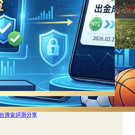
平台資安評測分享