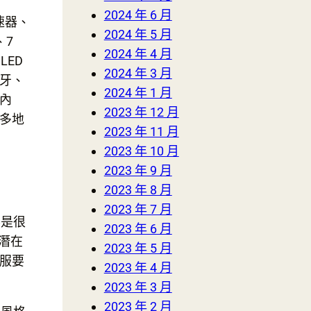
2024 年 6 月
速器、
2024 年 5 月
、7
2024 年 4 月
LED
2024 年 3 月
牙、
2024 年 1 月
內
2023 年 12 月
多地
2023 年 11 月
調
2023 年 10 月
2023 年 9 月
2023 年 8 月
2023 年 7 月
是很
2023 年 6 月
潛在
2023 年 5 月
服要
2023 年 4 月
2023 年 3 月
2023 年 2 月