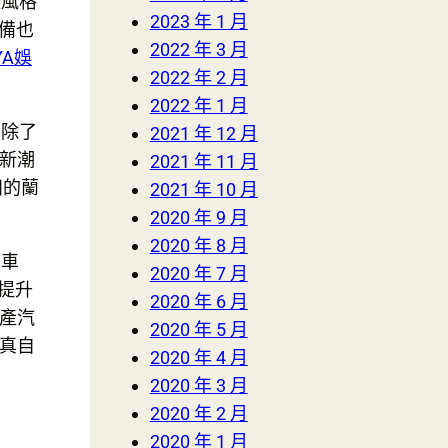
風格
2023 年 1 月
備也
2022 年 3 月
YA娛
2022 年 2 月
2022 年 1 月
除了
2021 年 12 月
新潮
2021 年 11 月
田的蘭
2021 年 10 月
2020 年 9 月
2020 年 8 月
的車
2020 年 7 月
提升
2020 年 6 月
產汽
2020 年 5 月
真自
2020 年 4 月
2020 年 3 月
2020 年 2 月
2020 年 1 月