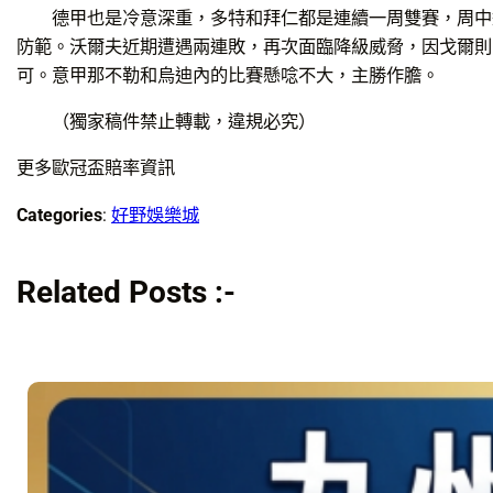
德甲也是冷意深重，多特和拜仁都是連續一周雙賽，周中還
防範。沃爾夫近期遭遇兩連敗，再次面臨降級威脅，因戈爾則
可。意甲那不勒和烏迪內的比賽懸唸不大，主勝作膽。
（獨家稿件禁止轉載，違規必究）
更多歐冠盃賠率資訊
Categories
:
好野娛樂城
Related Posts :-