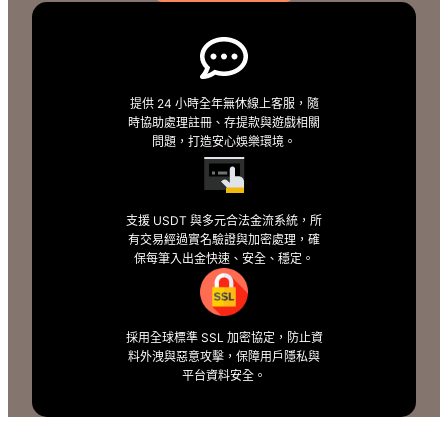
戰神賽特 通博送8888
玩運彩
現金版
老虎機
提供 24 小時全年無休線上客服，隨
老虎機攻略
老虎機遊戲
時協助處理註冊、存提款與遊戲相關
問題，打造安心娛樂環境。
老虎機遊戲全解析
通博娛樂城
運彩官網
香港六合彩
支援 USDT 與多元合法金流系統，所
有交易經過實名驗證與加密處理，確
保每筆入出金快速、安全、穩定。
採用全球標準 SSL 加密協定，防止資
料外洩與惡意攻擊，保障用戶隱私與
平台資料安全。