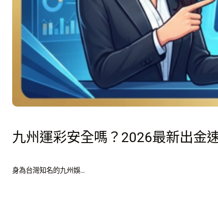
九州運彩安全嗎？2026最新出金
身為台灣知名的九州娛…