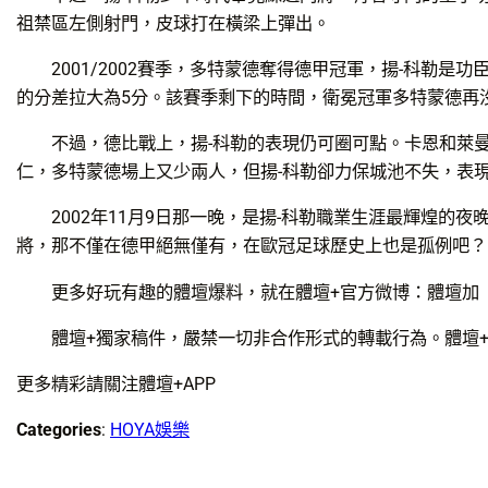
祖禁區左側射門，皮球打在橫梁上彈出。
2001/2002賽季，多特蒙德奪得德甲冠軍，揚-科勒是功臣
的分差拉大為5分。該賽季剩下的時間，衛冕冠軍多特蒙德再
不過，德比戰上，揚-科勒的表現仍可圈可點。卡恩和萊曼
仁，多特蒙德場上又少兩人，但揚-科勒卻力保城池不失，表
2002年11月9日那一晚，是揚-科勒職業生涯最輝煌的
將，那不僅在德甲絕無僅有，在歐冠足球歷史上也是孤例吧？
更多好玩有趣的體壇爆料，就在體壇+官方微博：體壇加
體壇+獨家稿件，嚴禁一切非合作形式的轉載行為。體壇+
更多精彩請關注體壇+APP
Categories
:
HOYA娛樂