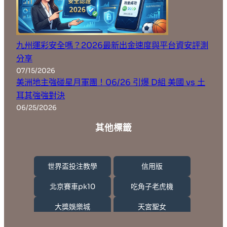
九州運彩安全嗎？2026最新出金速度與平台資安評測
分享
07/15/2026
美洲地主強碰星月軍團！06/26 引爆 D組 美國 vs 土
耳其強強對決
06/25/2026
其他標籤
世界盃投注教學
信用版
北京賽車pk10
吃角子老虎機
大獎娛樂城
天宮聖女
娛樂城
娛樂城優惠